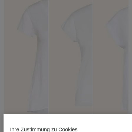
Ihre Zustimmung zu Cookies