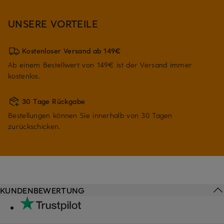
UNSERE VORTEILE
Kostenloser Versand ab 149€
Ab einem Bestellwert von 149€ ist der Versand immer
kostenlos.
30 Tage Rückgabe
Bestellungen können Sie innerhalb von 30 Tagen
zurückschicken.
KUNDENBEWERTUNG