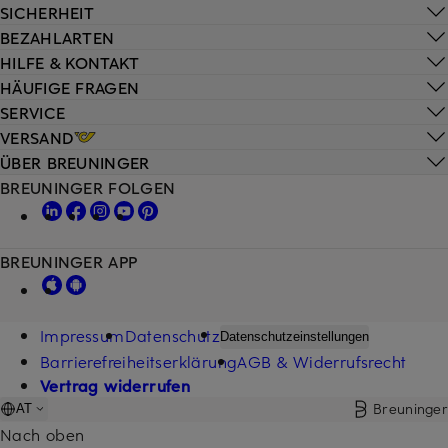
SICHERHEIT
BEZAHLARTEN
HILFE & KONTAKT
HÄUFIGE FRAGEN
SERVICE
VERSAND
ÜBER BREUNINGER
BREUNINGER FOLGEN
BREUNINGER APP
Impressum
Datenschutz
Datenschutzeinstellungen
Barrierefreiheitserklärung
AGB & Widerrufsrecht
Vertrag widerrufen
Breuninger
AT
Nach oben