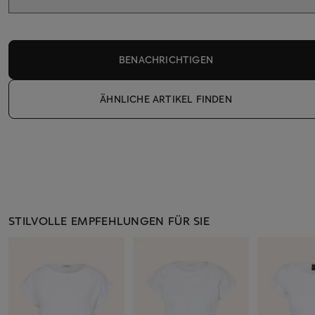
BENACHRICHTIGEN
ÄHNLICHE ARTIKEL FINDEN
STILVOLLE EMPFEHLUNGEN FÜR SIE