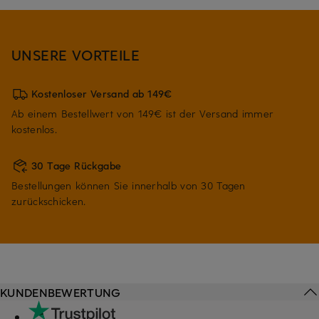
UNSERE VORTEILE
Kostenloser Versand ab 149€
Ab einem Bestellwert von 149€ ist der Versand immer
kostenlos.
30 Tage Rückgabe
Bestellungen können Sie innerhalb von 30 Tagen
zurückschicken.
KUNDENBEWERTUNG