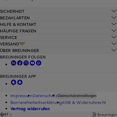
SICHERHEIT
BEZAHLARTEN
HILFE & KONTAKT
HÄUFIGE FRAGEN
SERVICE
VERSAND
ÜBER BREUNINGER
BREUNINGER FOLGEN
BREUNINGER APP
Impressum
Datenschutz
Datenschutzeinstellungen
Barrierefreiheitserklärung
AGB & Widerrufsrecht
Vertrag widerrufen
Breuninger
AT