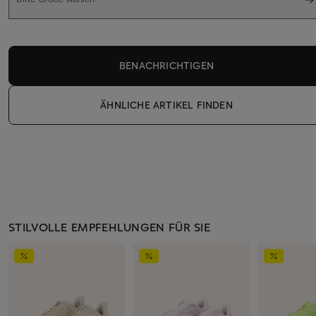
BENACHRICHTIGEN
ÄHNLICHE ARTIKEL FINDEN
STILVOLLE EMPFEHLUNGEN FÜR SIE