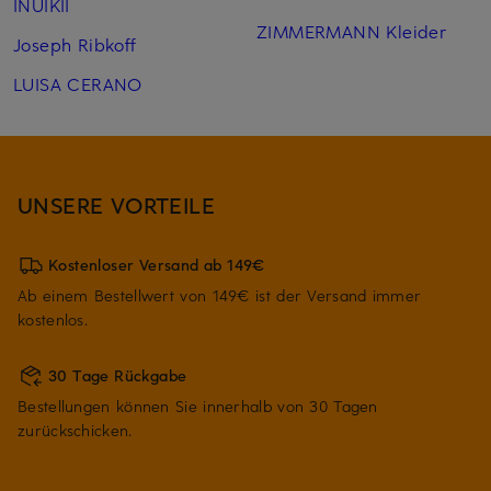
INUIKII
ZIMMERMANN Kleider
Joseph Ribkoff
LUISA CERANO
UNSERE VORTEILE
Kostenloser Versand ab 149€
Ab einem Bestellwert von 149€ ist der Versand immer
kostenlos.
30 Tage Rückgabe
Bestellungen können Sie innerhalb von 30 Tagen
zurückschicken.