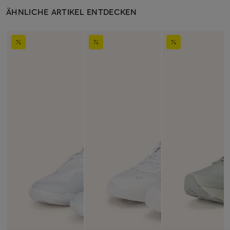
ÄHNLICHE ARTIKEL ENTDECKEN