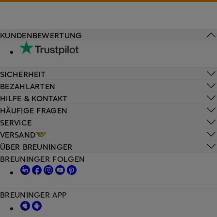
KUNDENBEWERTUNG
SICHERHEIT
BEZAHLARTEN
HILFE & KONTAKT
HÄUFIGE FRAGEN
SERVICE
VERSAND
ÜBER BREUNINGER
BREUNINGER FOLGEN
BREUNINGER APP