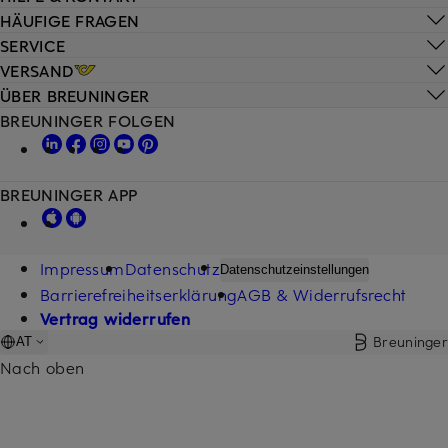
HÄUFIGE FRAGEN
SERVICE
VERSAND
ÜBER BREUNINGER
BREUNINGER FOLGEN
BREUNINGER APP
Impressum
Datenschutz
Datenschutzeinstellungen
Barrierefreiheitserklärung
AGB & Widerrufsrecht
Vertrag widerrufen
Breuninger
AT
Nach oben