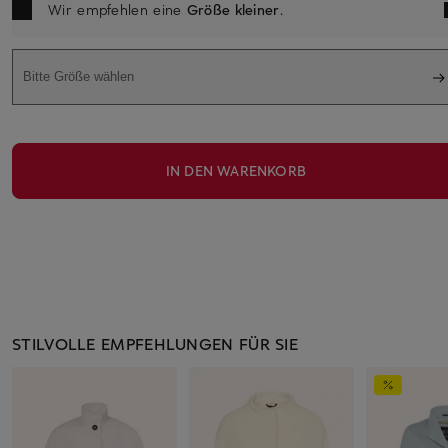
Wir empfehlen eine
Größe kleiner
.
Bitte Größe wählen
IN DEN WARENKORB
STILVOLLE EMPFEHLUNGEN FÜR SIE