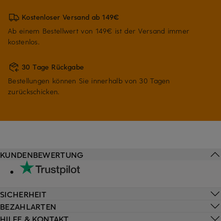
Kostenloser Versand ab 149€
Ab einem Bestellwert von 149€ ist der Versand immer
kostenlos.
30 Tage Rückgabe
Bestellungen können Sie innerhalb von 30 Tagen
zurückschicken.
KUNDENBEWERTUNG
SICHERHEIT
BEZAHLARTEN
HILFE & KONTAKT