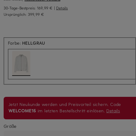
30-Tage-Bestpreis:
169,99 €
|
Details
Ursprünglich:
399,99 €
Farbe:
HELLGRAU
Jetzt Neukunde werden und Preisvorteil sichern. Code
WELCOME15
im letzten Bestellschritt einlösen.
Details
Größe