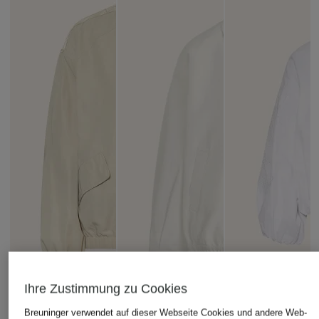
Ihre Zustimmung zu Cookies
Breuninger verwendet auf dieser Webseite Cookies und andere Web-