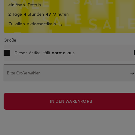
einlösen.
Details
2
Tage
4
Stunden
49
Minuten
Zu allen Aktionsartikeln
Größe
Dieser Artikel fällt
normal aus
.
Bitte Größe wählen
IN DEN WARENKORB