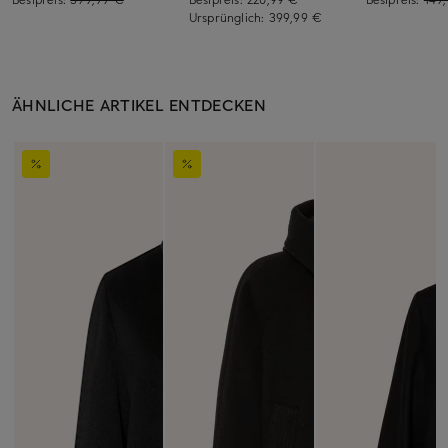
Ursprünglich:
399,99 €
ÄHNLICHE ARTIKEL ENTDECKEN