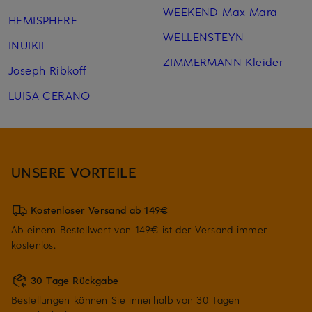
WEEKEND Max Mara
HEMISPHERE
WELLENSTEYN
INUIKII
ZIMMERMANN Kleider
Joseph Ribkoff
LUISA CERANO
UNSERE VORTEILE
Kostenloser Versand ab 149€
Ab einem Bestellwert von 149€ ist der Versand immer
kostenlos.
30 Tage Rückgabe
Bestellungen können Sie innerhalb von 30 Tagen