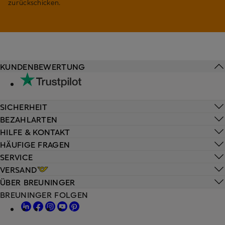
zurückschicken.
KUNDENBEWERTUNG
SICHERHEIT
BEZAHLARTEN
HILFE & KONTAKT
HÄUFIGE FRAGEN
SERVICE
VERSAND
ÜBER BREUNINGER
BREUNINGER FOLGEN