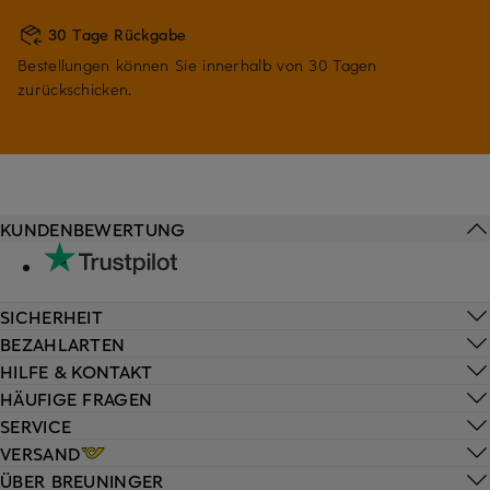
30 Tage Rückgabe
Bestellungen können Sie innerhalb von 30 Tagen
zurückschicken.
KUNDENBEWERTUNG
SICHERHEIT
BEZAHLARTEN
HILFE & KONTAKT
HÄUFIGE FRAGEN
SERVICE
VERSAND
ÜBER BREUNINGER