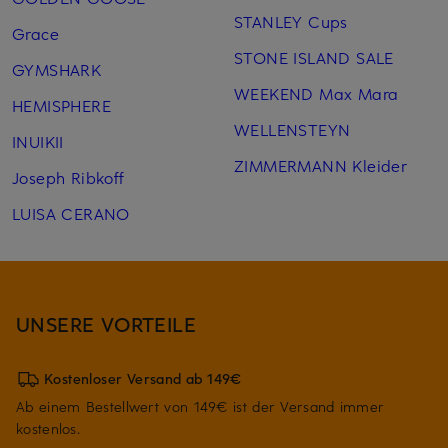
STANLEY Cups
Grace
STONE ISLAND SALE
GYMSHARK
WEEKEND Max Mara
HEMISPHERE
WELLENSTEYN
INUIKII
ZIMMERMANN Kleider
Joseph Ribkoff
LUISA CERANO
UNSERE VORTEILE
Kostenloser Versand ab 149€
Ab einem Bestellwert von 149€ ist der Versand immer
kostenlos.