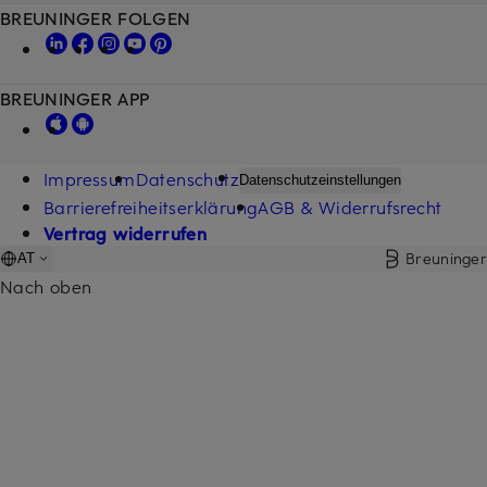
BREUNINGER FOLGEN
BREUNINGER APP
Impressum
Datenschutz
Datenschutzeinstellungen
Barrierefreiheitserklärung
AGB & Widerrufsrecht
Vertrag widerrufen
Breuninger
AT
Nach oben