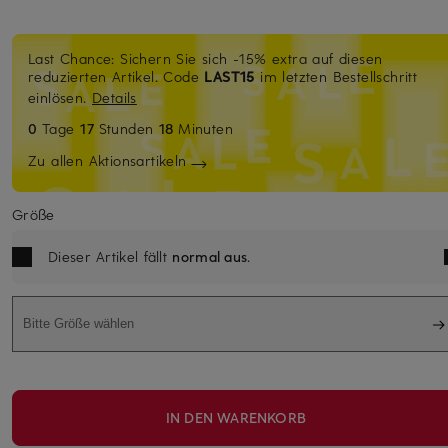
Last Chance: Sichern Sie sich -15% extra auf diesen
reduzierten Artikel. Code
LAST15
im letzten Bestellschritt
einlösen.
Details
0
Tage
17
Stunden
18
Minuten
Zu allen Aktionsartikeln
Größe
Dieser Artikel fällt
normal aus
.
Bitte Größe wählen
IN DEN WARENKORB