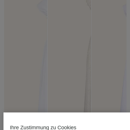
Ihre Zustimmung zu Cookies