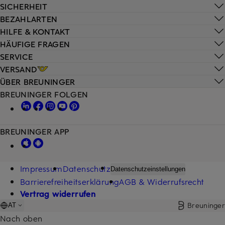
SICHERHEIT
BEZAHLARTEN
HILFE & KONTAKT
HÄUFIGE FRAGEN
SERVICE
VERSAND
ÜBER BREUNINGER
BREUNINGER FOLGEN
BREUNINGER APP
Impressum
Datenschutz
Datenschutzeinstellungen
Barrierefreiheitserklärung
AGB & Widerrufsrecht
Vertrag widerrufen
Breuninger
AT
Nach oben