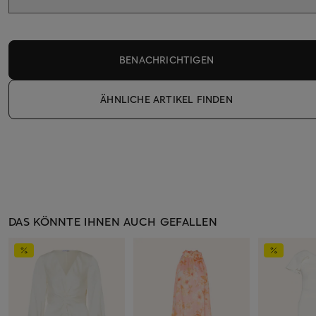
BENACHRICHTIGEN
ÄHNLICHE ARTIKEL FINDEN
DAS KÖNNTE IHNEN AUCH GEFALLEN