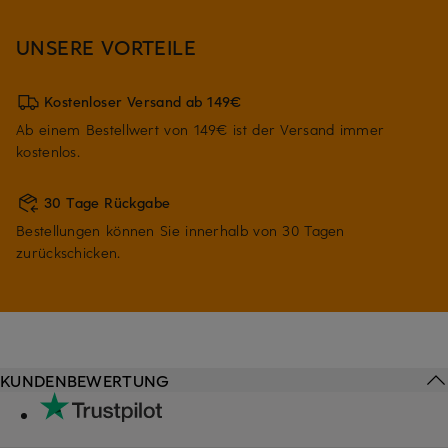
UNSERE VORTEILE
Kostenloser Versand ab 149€
Ab einem Bestellwert von 149€ ist der Versand immer
kostenlos.
30 Tage Rückgabe
Bestellungen können Sie innerhalb von 30 Tagen
zurückschicken.
KUNDENBEWERTUNG