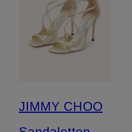
JIMMY CHOO
Sandaletten