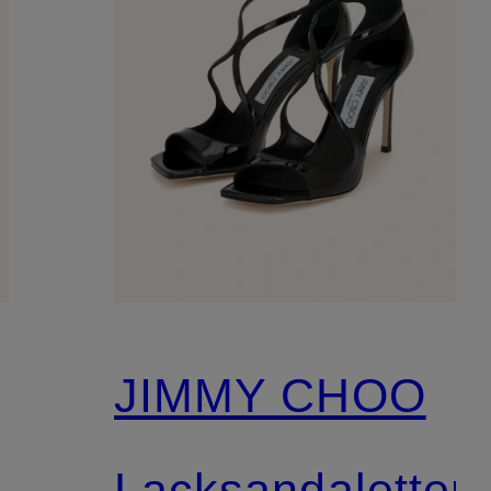
JIMMY CHOO
Lacksandaletten