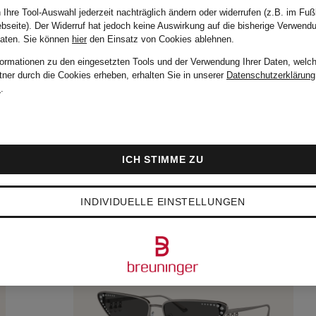
 Ihre Tool-Auswahl jederzeit nachträglich ändern oder widerrufen (z.B. im Fuß
bseite). Der Widerruf hat jedoch keine Auswirkung auf die bisherige Verwend
Daten.
Sie können
hier
den Einsatz von Cookies ablehnen.
formationen zu den eingesetzten Tools und der Verwendung Ihrer Daten, welch
tner durch die Cookies erheben, erhalten Sie in unserer
Datenschutzerklärung
m
.
ICH STIMME ZU
INDIVIDUELLE EINSTELLUNGEN