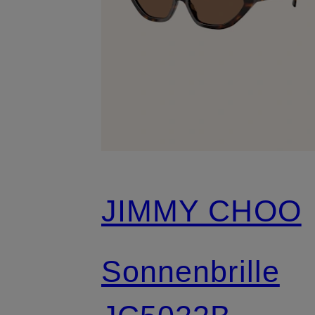
JIMMY CHOO
Sonnenbrille