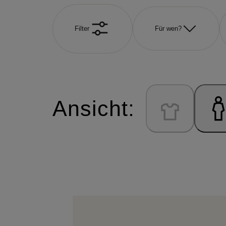
Filter
Für wen?
Ansicht: