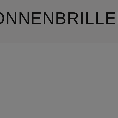
ONNENBRILLE