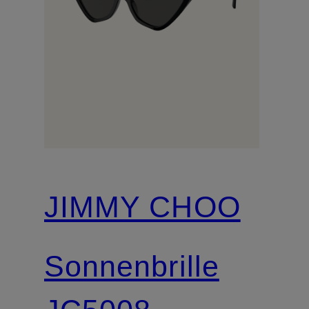
JIMMY CHOO
Sonnenbrille