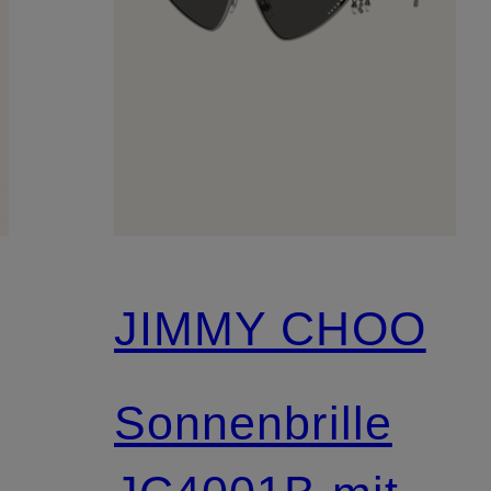
JIMMY CHOO
Sonnenbrille