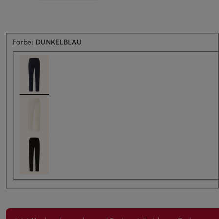
Farbe:
DUNKELBLAU