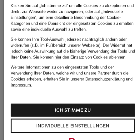
Klicken Sie auf „Ich stimme zu“ um alle Cookies zu akzeptieren und
direkt zur Webseite weiter zu navigieren; oder auf „Individuelle
ÄHNLICHE ARTIKEL ENTDECKEN
Einstellungen“, um eine detaillierte Beschreibung der Cookie-
Kategorien und eine Übersicht der eingesetzten Cookies zu erhalten
sowie eine individuelle Auswahl zu treffen.
Sie können Ihre Tool-Auswahl jederzeit nachträglich ändern oder
widerrufen (z.B. im Fußbereich unserer Webseite). Der Widerruf hat
jedoch keine Auswirkung auf die bisherige Verwendung der Tools und
Ihrer Daten.
Sie können
hier
den Einsatz von Cookies ablehnen.
Weitere Informationen zu den eingesetzten Tools und der
Verwendung Ihrer Daten, welche wir und unsere Partner durch die
Cookies erheben, erhalten Sie in unserer
Datenschutzerklärung
und
Impressum
.
ICH STIMME ZU
INDIVIDUELLE EINSTELLUNGEN