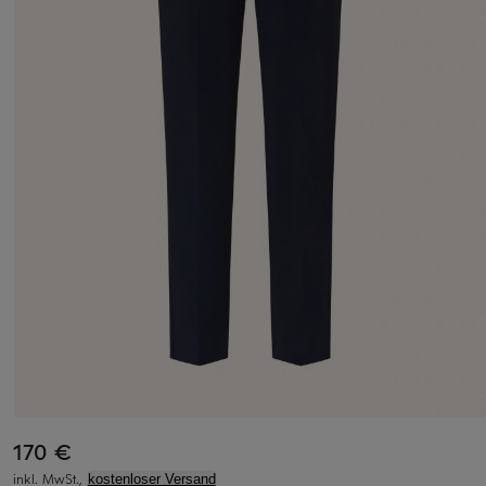
170 €
inkl. MwSt.,
kostenloser Versand