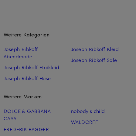
Weitere Kategorien
Joseph Ribkoff
Joseph Ribkoff Kleid
Abendmode
Joseph Ribkoff Sale
Joseph Ribkoff Etuikleid
Joseph Ribkoff Hose
Weitere Marken
DOLCE & GABBANA
nobody's child
CASA
WALDORFF
FREDERIK BAGGER