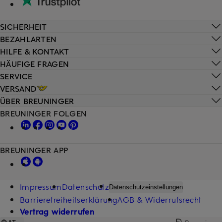
SICHERHEIT
BEZAHLARTEN
HILFE & KONTAKT
HÄUFIGE FRAGEN
SERVICE
VERSAND
ÜBER BREUNINGER
BREUNINGER FOLGEN
BREUNINGER APP
Impressum
Datenschutz
Datenschutzeinstellungen
Barrierefreiheitserklärung
AGB & Widerrufsrecht
Vertrag widerrufen