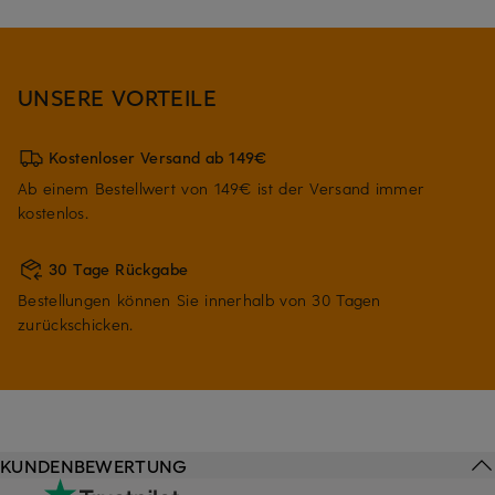
UNSERE VORTEILE
Kostenloser Versand ab 149€
Ab einem Bestellwert von 149€ ist der Versand immer
kostenlos.
30 Tage Rückgabe
Bestellungen können Sie innerhalb von 30 Tagen
zurückschicken.
KUNDENBEWERTUNG