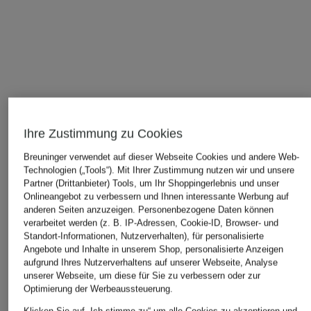
Ihre Zustimmung zu Cookies
Breuninger verwendet auf dieser Webseite Cookies und andere Web-
Technologien („Tools“). Mit Ihrer Zustimmung nutzen wir und unsere
Partner (Drittanbieter) Tools, um Ihr Shoppingerlebnis und unser
Onlineangebot zu verbessern und Ihnen interessante Werbung auf
anderen Seiten anzuzeigen. Personenbezogene Daten können
verarbeitet werden (z. B. IP-Adressen, Cookie-ID, Browser- und
Standort-Informationen, Nutzerverhalten), für personalisierte
Angebote und Inhalte in unserem Shop, personalisierte Anzeigen
aufgrund Ihres Nutzerverhaltens auf unserer Webseite, Analyse
unserer Webseite, um diese für Sie zu verbessern oder zur
Optimierung der Werbeaussteuerung.