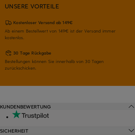
UNSERE VORTEILE
Kostenloser Versand ab 149€
Ab einem Bestellwert von 149€ ist der Versand immer
kostenlos.
30 Tage Rückgabe
Bestellungen können Sie innerhalb von 30 Tagen
zurückschicken.
KUNDENBEWERTUNG
SICHERHEIT