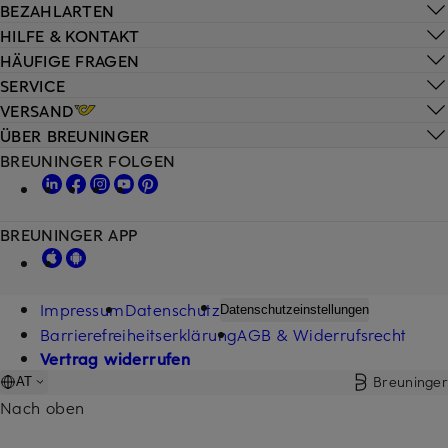
BEZAHLARTEN
HILFE & KONTAKT
HÄUFIGE FRAGEN
SERVICE
VERSAND
ÜBER BREUNINGER
BREUNINGER FOLGEN
BREUNINGER APP
Impressum
Datenschutz
Datenschutzeinstellungen
Barrierefreiheitserklärung
AGB & Widerrufsrecht
Vertrag widerrufen
Breuninger
AT
Nach oben