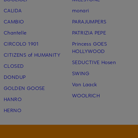
CALIDA
monari
CAMBIO
PARAJUMPERS
Chantelle
PATRIZIA PEPE
CIRCOLO 1901
Princess GOES
HOLLYWOOD
CITIZENS of HUMANITY
SEDUCTIVE Hosen
CLOSED
SWING
DONDUP
Van Laack
GOLDEN GOOSE
WOOLRICH
HANRO
HERNO