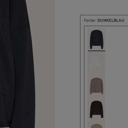
Farbe:
DUNKELBLAU