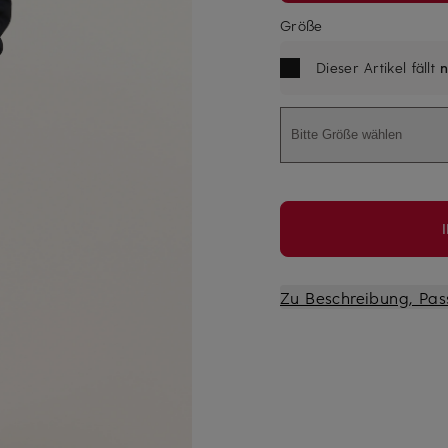
Größe
Dieser Artikel fällt
n
Bitte Größe wählen
Zu Beschreibung, Pas