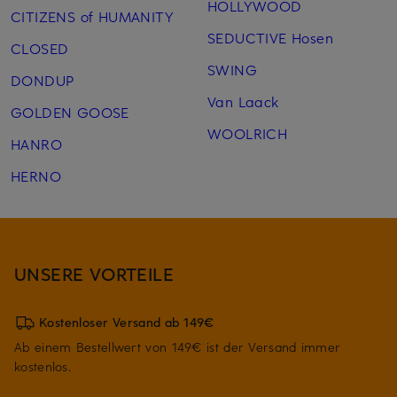
HOLLYWOOD
CITIZENS of HUMANITY
SEDUCTIVE Hosen
CLOSED
SWING
DONDUP
Van Laack
GOLDEN GOOSE
WOOLRICH
HANRO
HERNO
UNSERE VORTEILE
Kostenloser Versand ab 149€
Ab einem Bestellwert von 149€ ist der Versand immer
kostenlos.