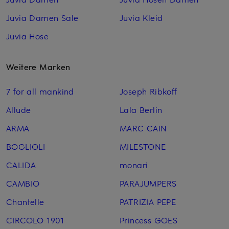
Juvia Damen Sale
Juvia Kleid
Juvia Hose
Weitere Marken
7 for all mankind
Joseph Ribkoff
Allude
Lala Berlin
ARMA
MARC CAIN
BOGLIOLI
MILESTONE
CALIDA
monari
CAMBIO
PARAJUMPERS
Chantelle
PATRIZIA PEPE
CIRCOLO 1901
Princess GOES