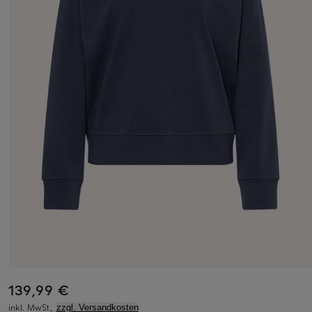
139,99 €
inkl. MwSt.,
zzgl. Versandkosten