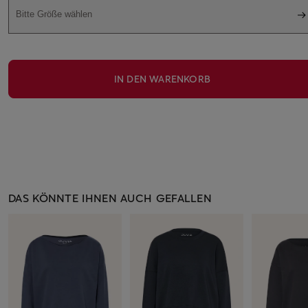
Bitte Größe wählen
IN DEN WARENKORB
DAS KÖNNTE IHNEN AUCH GEFALLEN