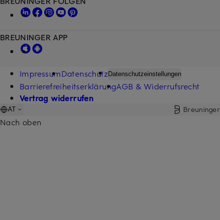
BREUNINGER FOLGEN
BREUNINGER APP
Impressum
Datenschutz
Datenschutzeinstellungen
Barrierefreiheitserklärung
AGB & Widerrufsrecht
Vertrag widerrufen
Breuninger
AT
Nach oben