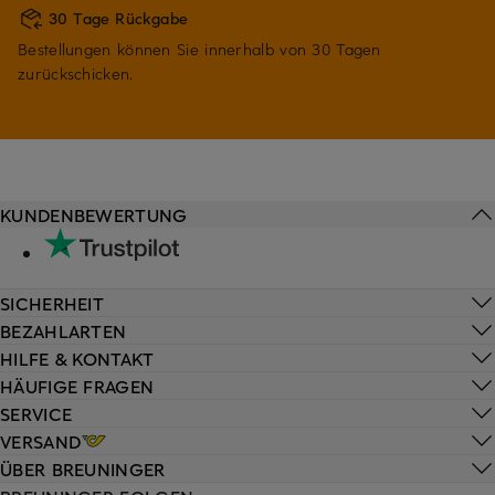
30 Tage Rückgabe
Bestellungen können Sie innerhalb von 30 Tagen
zurückschicken.
KUNDENBEWERTUNG
SICHERHEIT
BEZAHLARTEN
HILFE & KONTAKT
HÄUFIGE FRAGEN
SERVICE
VERSAND
ÜBER BREUNINGER