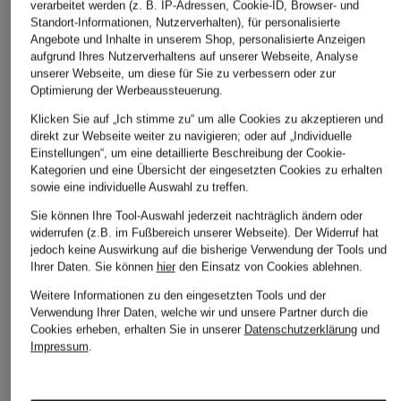
verarbeitet werden (z. B. IP-Adressen, Cookie-ID, Browser- und
Standort-Informationen, Nutzerverhalten), für personalisierte
Angebote und Inhalte in unserem Shop, personalisierte Anzeigen
aufgrund Ihres Nutzerverhaltens auf unserer Webseite, Analyse
unserer Webseite, um diese für Sie zu verbessern oder zur
Optimierung der Werbeaussteuerung.
Klicken Sie auf „Ich stimme zu“ um alle Cookies zu akzeptieren und
direkt zur Webseite weiter zu navigieren; oder auf „Individuelle
Einstellungen“, um eine detaillierte Beschreibung der Cookie-
Kategorien und eine Übersicht der eingesetzten Cookies zu erhalten
sowie eine individuelle Auswahl zu treffen.
Sie können Ihre Tool-Auswahl jederzeit nachträglich ändern oder
widerrufen (z.B. im Fußbereich unserer Webseite). Der Widerruf hat
jedoch keine Auswirkung auf die bisherige Verwendung der Tools und
Ihrer Daten.
Sie können
hier
den Einsatz von Cookies ablehnen.
Weitere Informationen zu den eingesetzten Tools und der
Verwendung Ihrer Daten, welche wir und unsere Partner durch die
Cookies erheben, erhalten Sie in unserer
Datenschutzerklärung
und
Impressum
.