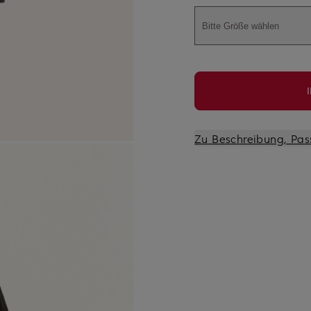
Bitte Größe wählen
Zu Beschreibung, Pas