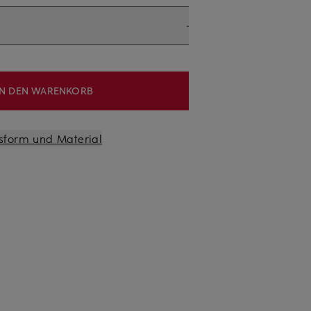
IN DEN WARENKORB
sform und Material