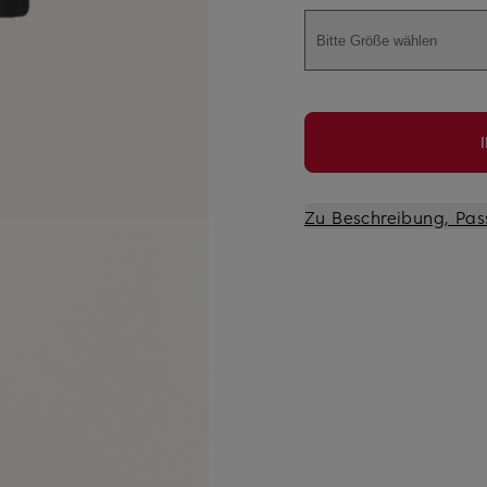
Bitte Größe wählen
Zu Beschreibung, Pas