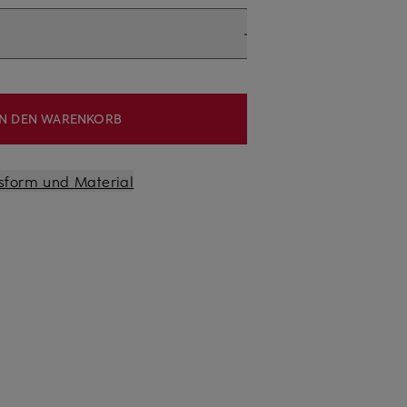
IN DEN WARENKORB
sform und Material