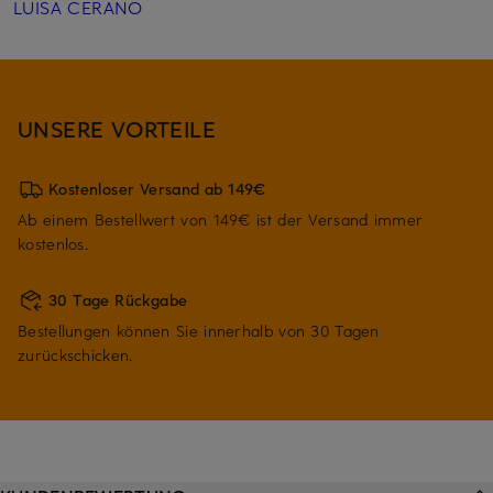
LUISA CERANO
UNSERE VORTEILE
Kostenloser Versand ab 149€
Ab einem Bestellwert von 149€ ist der Versand immer
kostenlos.
30 Tage Rückgabe
Bestellungen können Sie innerhalb von 30 Tagen
zurückschicken.