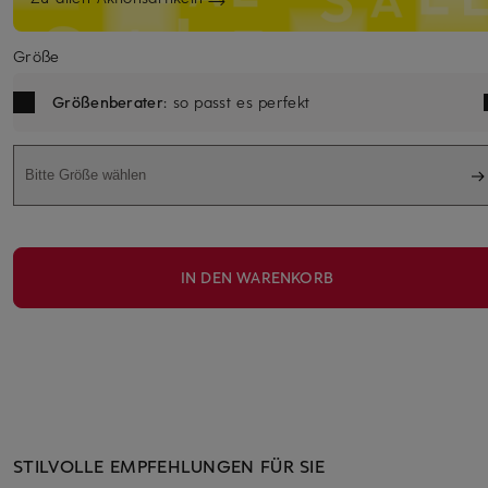
Größe
Größenberater
: so passt es perfekt
Bitte Größe wählen
IN DEN WARENKORB
STILVOLLE EMPFEHLUNGEN FÜR SIE