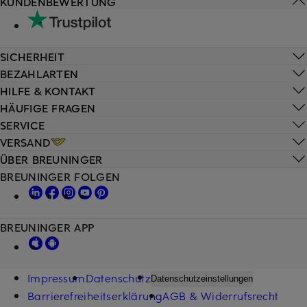
KUNDENBEWERTUNG
SICHERHEIT
BEZAHLARTEN
HILFE & KONTAKT
HÄUFIGE FRAGEN
SERVICE
VERSAND
ÜBER BREUNINGER
BREUNINGER FOLGEN
BREUNINGER APP
Impressum
Datenschutz
Datenschutzeinstellungen
Barrierefreiheitserklärung
AGB & Widerrufsrecht