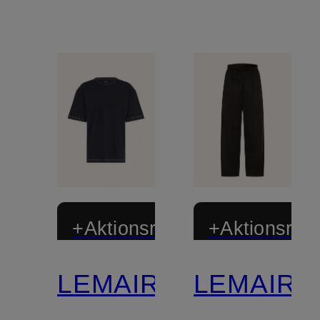
+Aktionsrabatt
+Aktionsraba
LEMAIRE
LEMAIRE