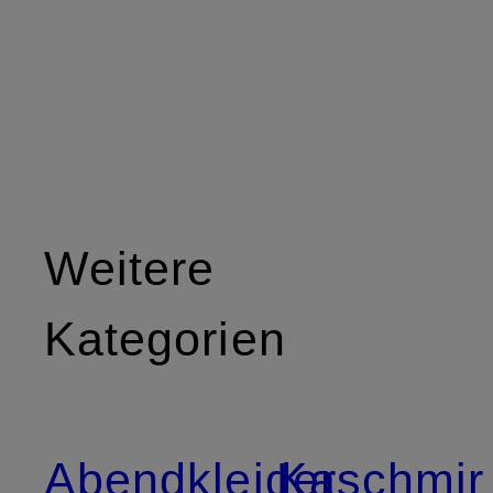
Weitere
Kategorien
Abendkleider
Kaschmir