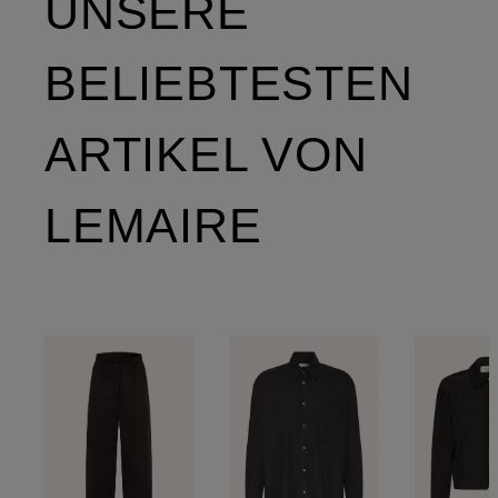
UNSERE
BELIEBTESTEN
ARTIKEL VON
LEMAIRE