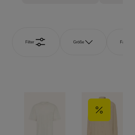
Filter
Größe
Farbe