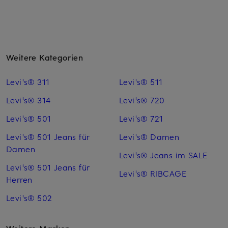
Weitere Kategorien
Levi's® 311
Levi's® 511
Levi's® 314
Levi's® 720
Levi's® 501
Levi's® 721
Levi's® 501 Jeans für
Levi's® Damen
Damen
Levi's® Jeans im SALE
Levi's® 501 Jeans für
Levi's® RIBCAGE
Herren
Levi's® 502