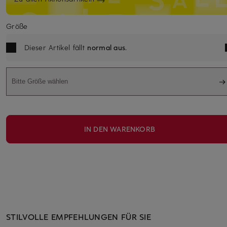
Größe
Dieser Artikel fällt
normal aus
.
Bitte Größe wählen
IN DEN WARENKORB
STILVOLLE EMPFEHLUNGEN FÜR SIE