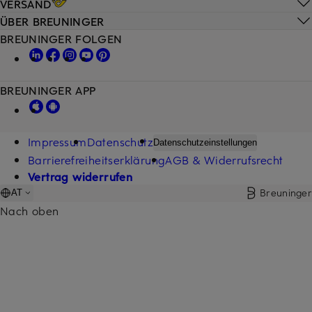
VERSAND
ÜBER BREUNINGER
BREUNINGER FOLGEN
BREUNINGER APP
Impressum
Datenschutz
Datenschutzeinstellungen
Barrierefreiheitserklärung
AGB & Widerrufsrecht
Vertrag widerrufen
Breuninger
AT
Nach oben