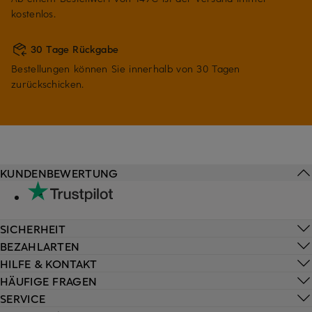
kostenlos.
30 Tage Rückgabe
Bestellungen können Sie innerhalb von 30 Tagen
zurückschicken.
KUNDENBEWERTUNG
SICHERHEIT
BEZAHLARTEN
HILFE & KONTAKT
HÄUFIGE FRAGEN
SERVICE