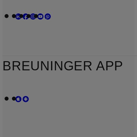
BREUNINGER APP