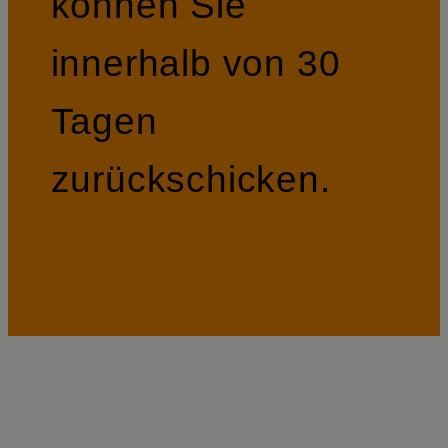
können Sie
innerhalb von 30
Tagen
zurückschicken.