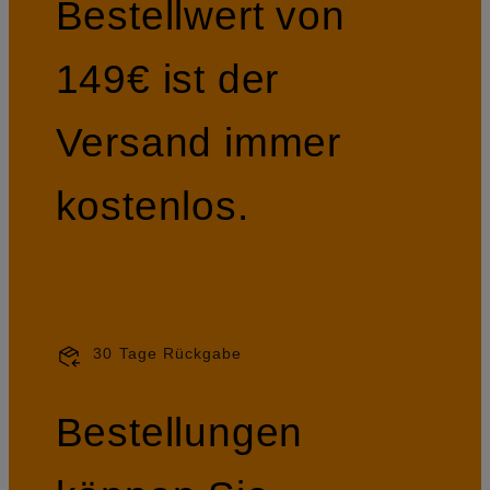
Bestellwert von
149€ ist der
Versand immer
kostenlos.
30 Tage Rückgabe
Bestellungen