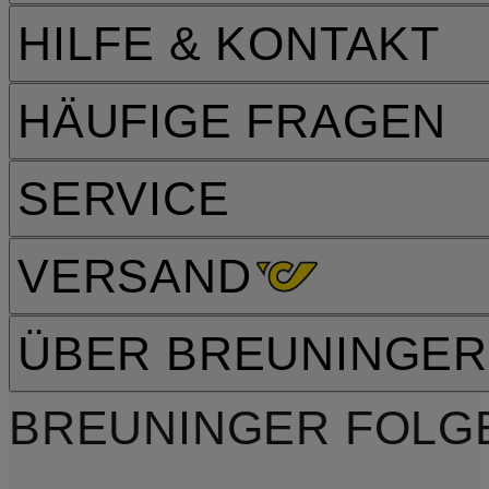
HILFE & KONTAKT
HÄUFIGE FRAGEN
SERVICE
VERSAND
ÜBER BREUNINGER
BREUNINGER FOLG