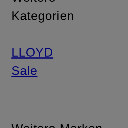
Kategorien
LLOYD
Sale