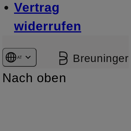
Vertrag
widerrufen
Breuninger
AT
Nach oben