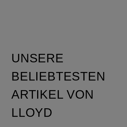
UNSERE
BELIEBTESTEN
ARTIKEL VON
LLOYD