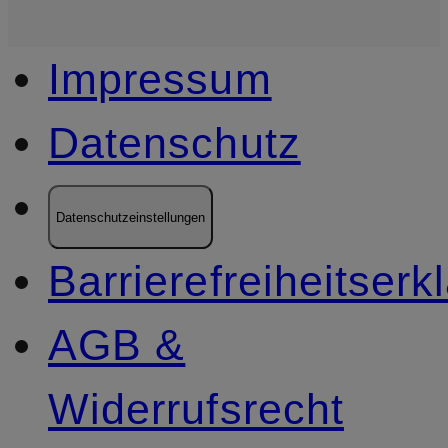
Impressum
Datenschutz
Datenschutzeinstellungen
Barrierefreiheitserk
AGB &
Widerrufsrecht