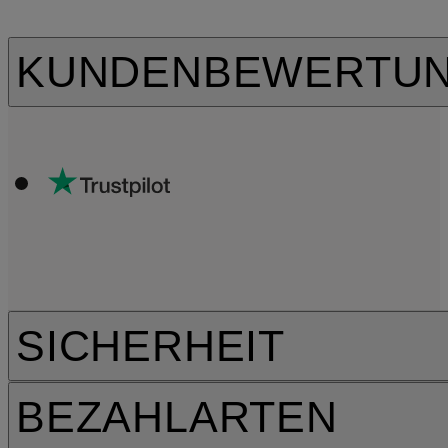
KUNDENBEWERTU
SICHERHEIT
BEZAHLARTEN