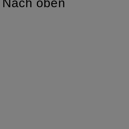
Nach oben