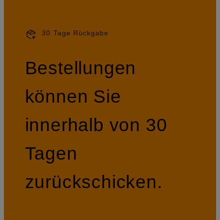
30 Tage Rückgabe
Bestellungen
können Sie
innerhalb von 30
Tagen
zurückschicken.