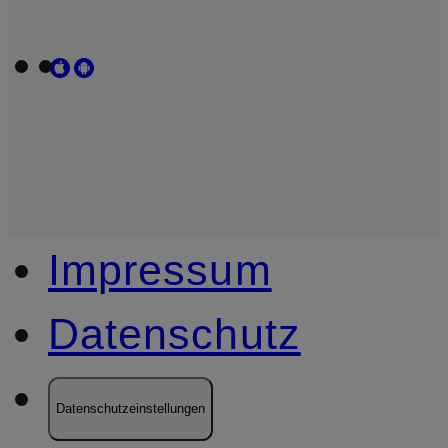
Impressum
Datenschutz
Datenschutzeinstellungen