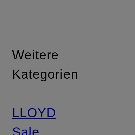
Weitere
Kategorien
LLOYD
Sale