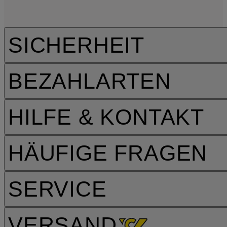
SICHERHEIT
BEZAHLARTEN
HILFE & KONTAKT
HÄUFIGE FRAGEN
SERVICE
VERSAND