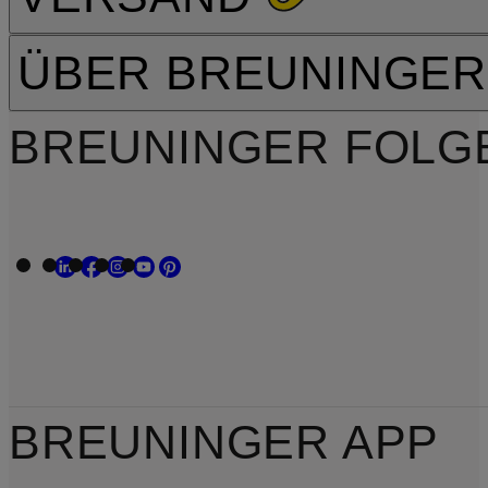
ÜBER BREUNINGER
BREUNINGER FOLG
BREUNINGER APP