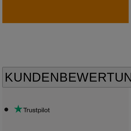
KUNDENBEWERTU