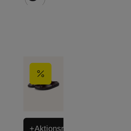
+Aktionsrabatt