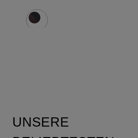
UNSERE