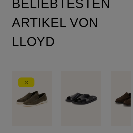
BELIEBTESTEN
ARTIKEL VON
LLOYD