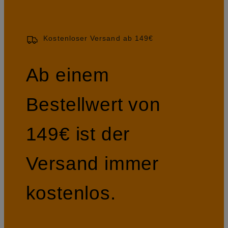
Kostenloser Versand ab 149€
Ab einem
Bestellwert von
149€ ist der
Versand immer
kostenlos.