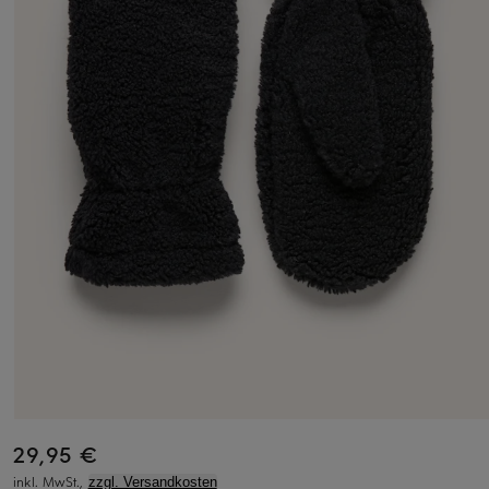
29,95 €
inkl. MwSt.,
zzgl. Versandkosten