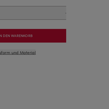
IN DEN WARENKORB
sform und Material