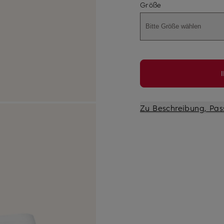
Größe
Bitte Größe wählen
Zu Beschreibung, Pas