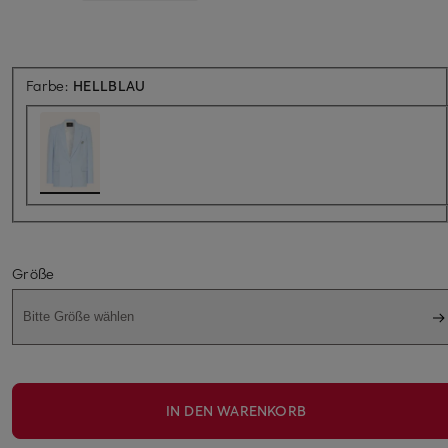
Farbe:
HELLBLAU
Größe
Bitte Größe wählen
IN DEN WARENKORB