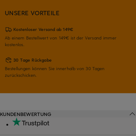
UNSERE VORTEILE
Kostenloser Versand ab 149€
Ab einem Bestellwert von 149€ ist der Versand immer
kostenlos.
30 Tage Rückgabe
Bestellungen können Sie innerhalb von 30 Tagen
zurückschicken.
KUNDENBEWERTUNG