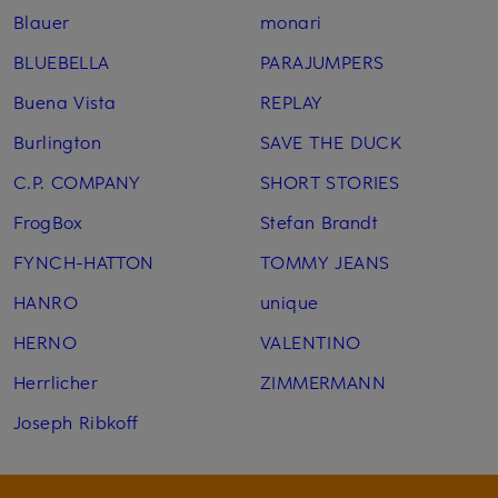
Blauer
monari
BLUEBELLA
PARAJUMPERS
Buena Vista
REPLAY
Burlington
SAVE THE DUCK
C.P. COMPANY
SHORT STORIES
FrogBox
Stefan Brandt
FYNCH-HATTON
TOMMY JEANS
HANRO
unique
HERNO
VALENTINO
Herrlicher
ZIMMERMANN
Joseph Ribkoff