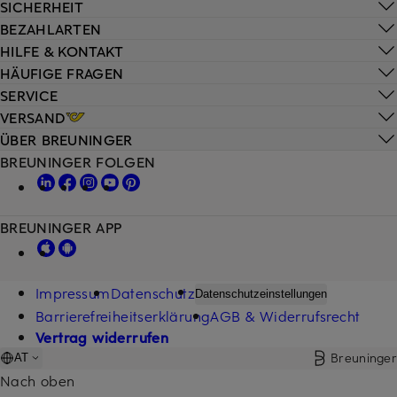
SICHERHEIT
BEZAHLARTEN
HILFE & KONTAKT
HÄUFIGE FRAGEN
SERVICE
VERSAND
ÜBER BREUNINGER
BREUNINGER FOLGEN
BREUNINGER APP
Impressum
Datenschutz
Datenschutzeinstellungen
Barrierefreiheitserklärung
AGB & Widerrufsrecht
Vertrag widerrufen
Breuninger
AT
Nach oben