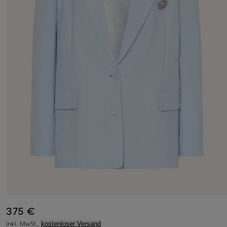
375 €
inkl. MwSt.,
kostenloser Versand