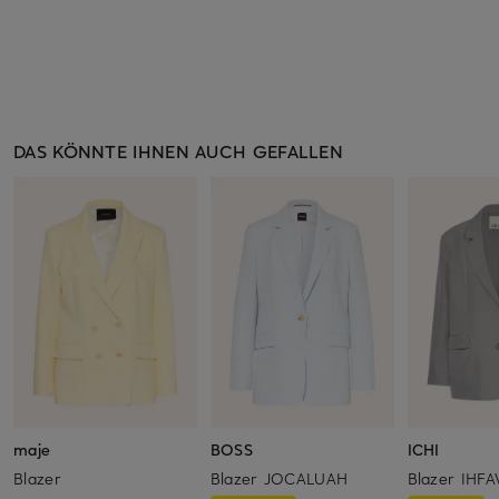
DAS KÖNNTE IHNEN AUCH GEFALLEN
maje
BOSS
ICHI
Blazer
Blazer JOCALUAH
Blazer IHFA