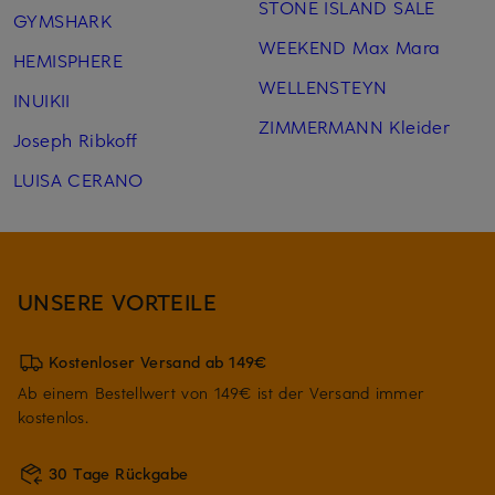
STONE ISLAND SALE
GYMSHARK
WEEKEND Max Mara
HEMISPHERE
WELLENSTEYN
INUIKII
ZIMMERMANN Kleider
Joseph Ribkoff
LUISA CERANO
UNSERE VORTEILE
Kostenloser Versand ab 149€
Ab einem Bestellwert von 149€ ist der Versand immer
kostenlos.
30 Tage Rückgabe