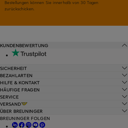
Bestellungen können Sie innerhalb von 30 Tagen
zurückschicken.
KUNDENBEWERTUNG
SICHERHEIT
BEZAHLARTEN
HILFE & KONTAKT
HÄUFIGE FRAGEN
SERVICE
VERSAND
ÜBER BREUNINGER
BREUNINGER FOLGEN