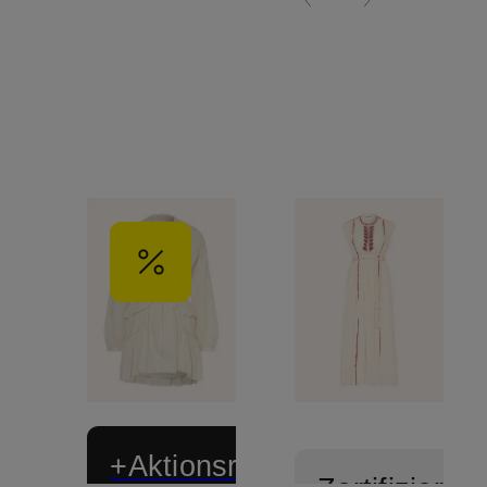
+Aktionsrabatt