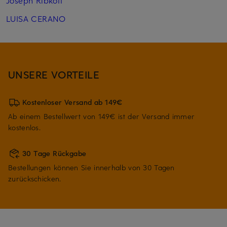
Joseph Ribkoff
LUISA CERANO
UNSERE VORTEILE
Kostenloser Versand ab 149€
Ab einem Bestellwert von 149€ ist der Versand immer
kostenlos.
30 Tage Rückgabe
Bestellungen können Sie innerhalb von 30 Tagen
zurückschicken.