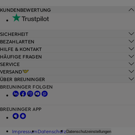
KUNDENBEWERTUNG
SICHERHEIT
BEZAHLARTEN
HILFE & KONTAKT
HÄUFIGE FRAGEN
SERVICE
VERSAND
ÜBER BREUNINGER
BREUNINGER FOLGEN
BREUNINGER APP
Impressum
Datenschutz
Datenschutzeinstellungen