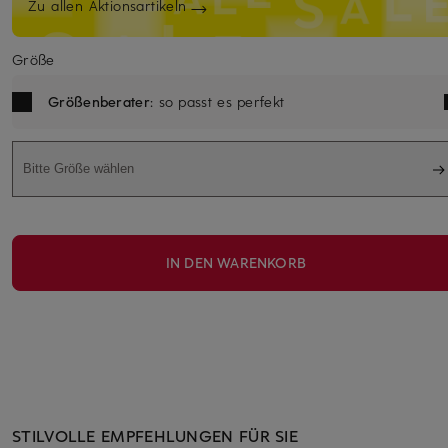
Zu allen Aktionsartikeln
Größe
Größenberater
: so passt es perfekt
Bitte Größe wählen
IN DEN WARENKORB
STILVOLLE EMPFEHLUNGEN FÜR SIE