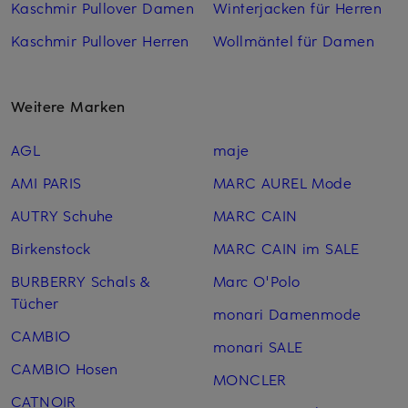
Kaschmir Pullover Damen
Winterjacken für Herren
Kaschmir Pullover Herren
Wollmäntel für Damen
Weitere Marken
AGL
maje
AMI PARIS
MARC AUREL Mode
AUTRY Schuhe
MARC CAIN
Birkenstock
MARC CAIN im SALE
BURBERRY Schals &
Marc O'Polo
Tücher
monari Damenmode
CAMBIO
monari SALE
CAMBIO Hosen
MONCLER
CATNOIR