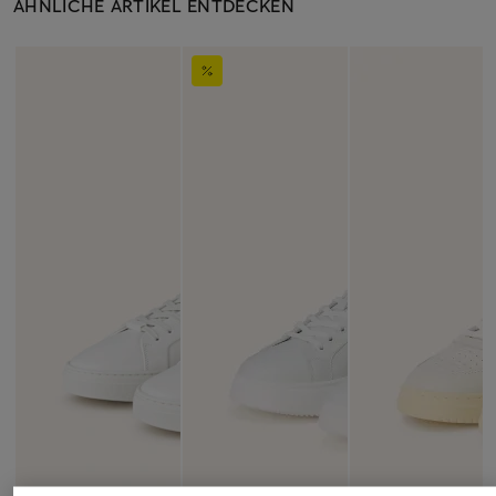
ÄHNLICHE ARTIKEL ENTDECKEN