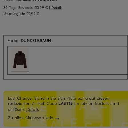
30-Tage-Bestpreis:
50,99 €
|
Details
Ursprünglich:
99,95 €
Farbe:
DUNKELBRAUN
Last Chance: Sichern Sie sich -15% extra auf diesen
reduzierten Artikel. Code
LAST15
im letzten Bestellschritt
einlösen.
Details
Zu allen Aktionsartikeln