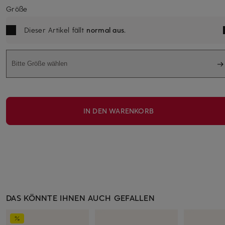
Größe
Dieser Artikel fällt
normal aus
.
Bitte Größe wählen
IN DEN WARENKORB
DAS KÖNNTE IHNEN AUCH GEFALLEN