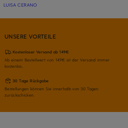
LUISA CERANO
UNSERE VORTEILE
Kostenloser Versand ab 149€
Ab einem Bestellwert von 149€ ist der Versand immer
kostenlos.
30 Tage Rückgabe
Bestellungen können Sie innerhalb von 30 Tagen
zurückschicken.