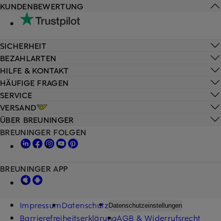
KUNDENBEWERTUNG
SICHERHEIT
BEZAHLARTEN
HILFE & KONTAKT
HÄUFIGE FRAGEN
SERVICE
VERSAND
ÜBER BREUNINGER
BREUNINGER FOLGEN
BREUNINGER APP
Impressum
Datenschutz
Datenschutzeinstellungen
Barrierefreiheitserklärung
AGB & Widerrufsrecht