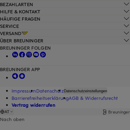
BEZAHLARTEN
HILFE & KONTAKT
HÄUFIGE FRAGEN
SERVICE
VERSAND
ÜBER BREUNINGER
BREUNINGER FOLGEN
BREUNINGER APP
Impressum
Datenschutz
Datenschutzeinstellungen
Barrierefreiheitserklärung
AGB & Widerrufsrecht
Vertrag widerrufen
Breuninger
AT
Nach oben