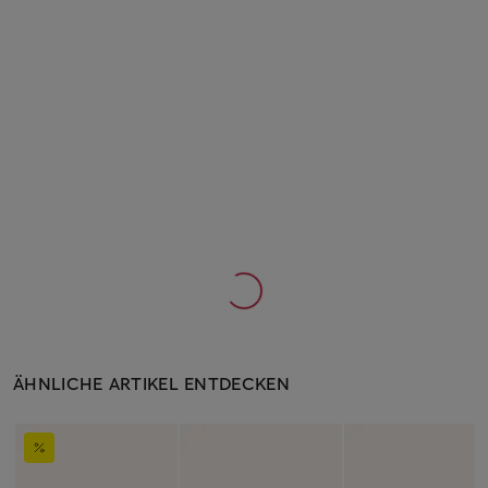
ÄHNLICHE ARTIKEL ENTDECKEN