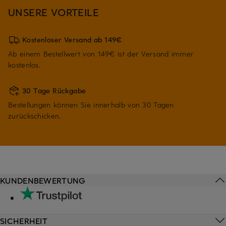
UNSERE VORTEILE
Kostenloser Versand ab 149€
Ab einem Bestellwert von 149€ ist der Versand immer
kostenlos.
30 Tage Rückgabe
Bestellungen können Sie innerhalb von 30 Tagen
zurückschicken.
KUNDENBEWERTUNG
SICHERHEIT