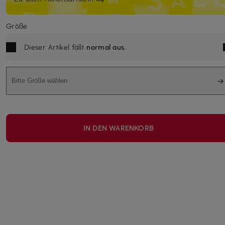
Größe
Dieser Artikel fällt
normal aus
.
Bitte Größe wählen
IN DEN WARENKORB