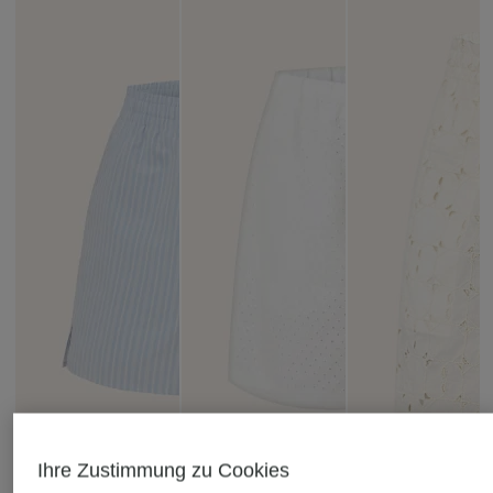
Ihre Zustimmung zu Cookies