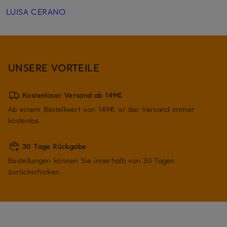
LUISA CERANO
UNSERE VORTEILE
Kostenloser Versand ab 149€
Ab einem Bestellwert von 149€ ist der Versand immer
kostenlos.
30 Tage Rückgabe
Bestellungen können Sie innerhalb von 30 Tagen
zurückschicken.