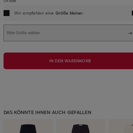
Größe
Wir empfehlen eine
Größe kleiner
.
Bitte Größe wählen
IN DEN WARENKORB
DAS KÖNNTE IHNEN AUCH GEFALLEN