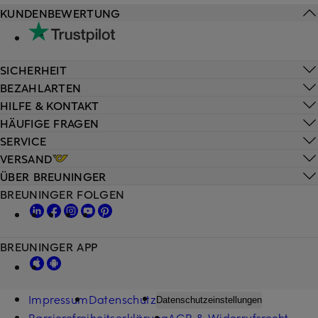
KUNDENBEWERTUNG
SICHERHEIT
BEZAHLARTEN
HILFE & KONTAKT
HÄUFIGE FRAGEN
SERVICE
VERSAND
ÜBER BREUNINGER
BREUNINGER FOLGEN
BREUNINGER APP
Impressum
Datenschutz
Datenschutzeinstellungen
Barrierefreiheitserklärung
AGB & Widerrufsrecht