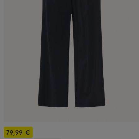
79,99 €