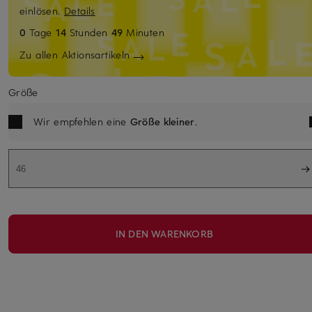
einlösen.
Details
0
Tage
14
Stunden
49
Minuten
Zu allen Aktionsartikeln
Größe
Wir empfehlen eine
Größe kleiner
.
46
IN DEN WARENKORB