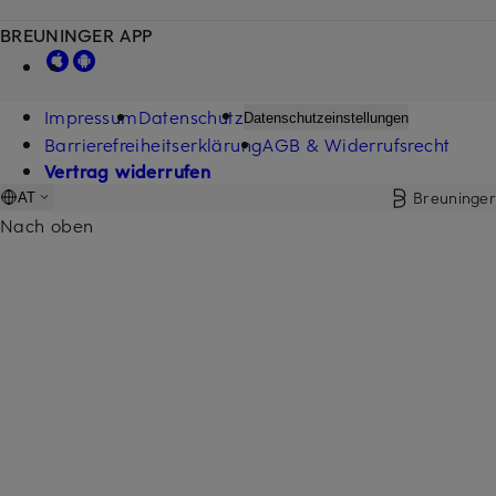
BREUNINGER APP
Impressum
Datenschutz
Datenschutzeinstellungen
Barrierefreiheitserklärung
AGB & Widerrufsrecht
Vertrag widerrufen
Breuninger
AT
Nach oben