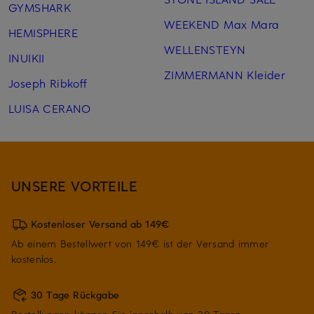
GYMSHARK
WEEKEND Max Mara
HEMISPHERE
WELLENSTEYN
INUIKII
ZIMMERMANN Kleider
Joseph Ribkoff
LUISA CERANO
UNSERE VORTEILE
Kostenloser Versand ab 149€
Ab einem Bestellwert von 149€ ist der Versand immer
kostenlos.
30 Tage Rückgabe