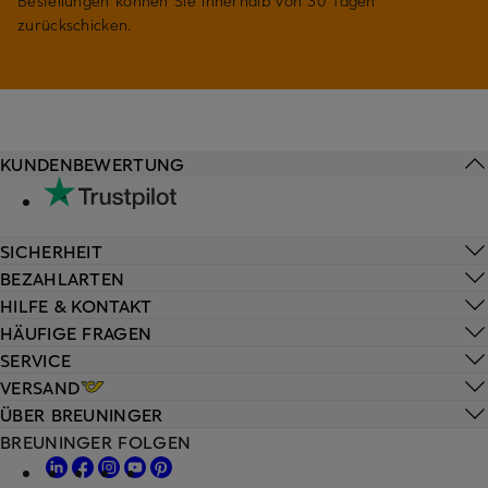
Bestellungen können Sie innerhalb von 30 Tagen
zurückschicken.
KUNDENBEWERTUNG
SICHERHEIT
BEZAHLARTEN
HILFE & KONTAKT
HÄUFIGE FRAGEN
SERVICE
VERSAND
ÜBER BREUNINGER
BREUNINGER FOLGEN