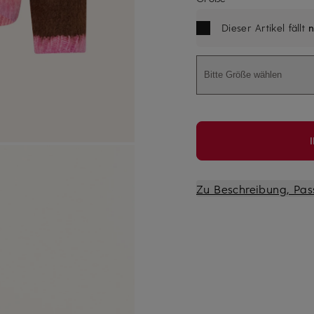
Dieser Artikel fällt
n
Bitte Größe wählen
Zu Beschreibung, Pas