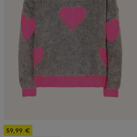
59,99 €