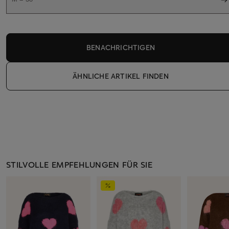
BENACHRICHTIGEN
ÄHNLICHE ARTIKEL FINDEN
STILVOLLE EMPFEHLUNGEN FÜR SIE