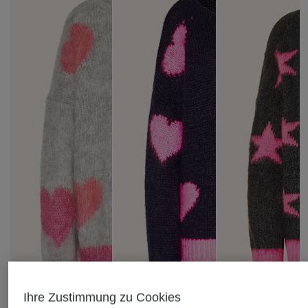
Ihre Zustimmung zu Cookies