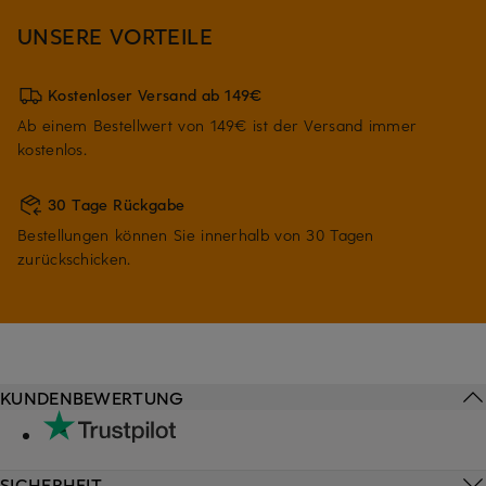
UNSERE VORTEILE
Kostenloser Versand ab 149€
Ab einem Bestellwert von 149€ ist der Versand immer
kostenlos.
30 Tage Rückgabe
Bestellungen können Sie innerhalb von 30 Tagen
zurückschicken.
KUNDENBEWERTUNG
SICHERHEIT