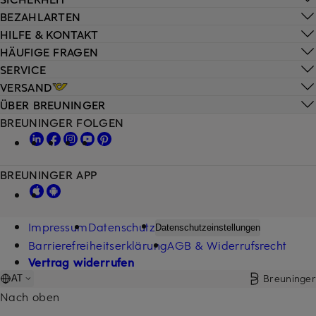
BEZAHLARTEN
HILFE & KONTAKT
HÄUFIGE FRAGEN
SERVICE
VERSAND
ÜBER BREUNINGER
BREUNINGER FOLGEN
BREUNINGER APP
Impressum
Datenschutz
Datenschutzeinstellungen
Barrierefreiheitserklärung
AGB & Widerrufsrecht
Vertrag widerrufen
Breuninger
AT
Nach oben