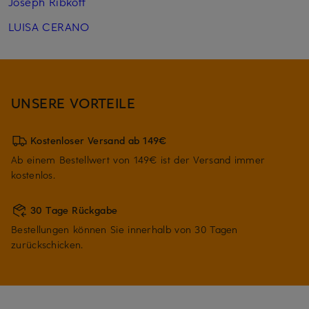
Joseph Ribkoff
LUISA CERANO
UNSERE VORTEILE
Kostenloser Versand ab 149€
Ab einem Bestellwert von 149€ ist der Versand immer
kostenlos.
30 Tage Rückgabe
Bestellungen können Sie innerhalb von 30 Tagen
zurückschicken.