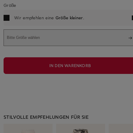
Größe
Wir empfehlen eine
Größe kleiner
.
Bitte Größe wählen
IN DEN WARENKORB
STILVOLLE EMPFEHLUNGEN FÜR SIE