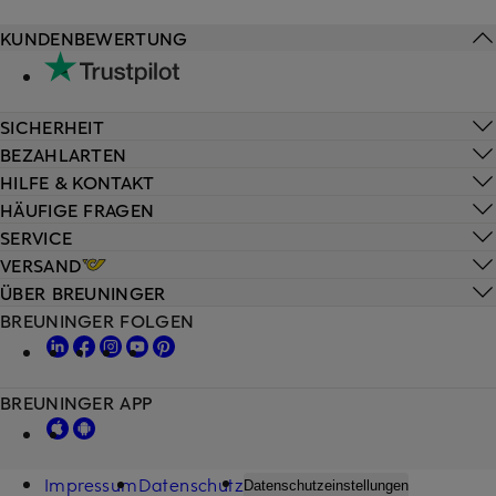
KUNDENBEWERTUNG
SICHERHEIT
BEZAHLARTEN
HILFE & KONTAKT
HÄUFIGE FRAGEN
SERVICE
VERSAND
ÜBER BREUNINGER
BREUNINGER FOLGEN
BREUNINGER APP
Impressum
Datenschutz
Datenschutzeinstellungen