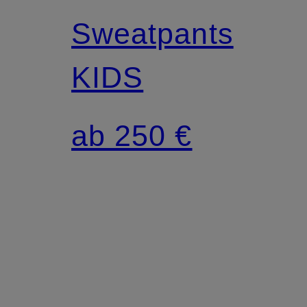
Sweatpants
KIDS
ab 250 €