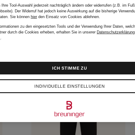
 Ihre Tool-Auswahl jederzeit nachträglich ändern oder widerrufen (z.B. im Fuß
bseite). Der Widerruf hat jedoch keine Auswirkung auf die bisherige Verwend
Daten.
Sie können
hier
den Einsatz von Cookies ablehnen.
formationen zu den eingesetzten Tools und der Verwendung Ihrer Daten, welch
tner durch die Cookies erheben, erhalten Sie in unserer
Datenschutzerklärung
m
.
ICH STIMME ZU
INDIVIDUELLE EINSTELLUNGEN