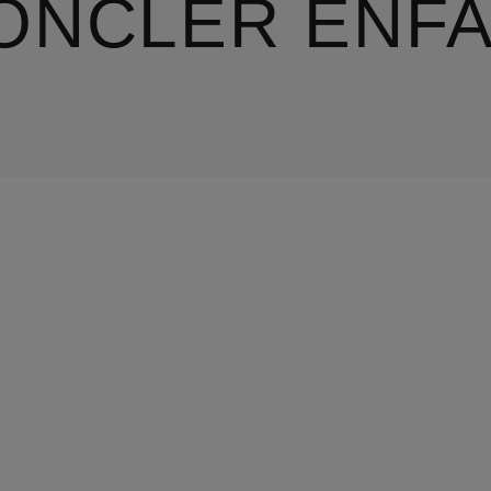
ONCLER ENFA