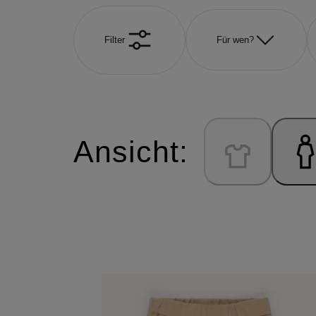
Filter
Für wen?
Ansicht: