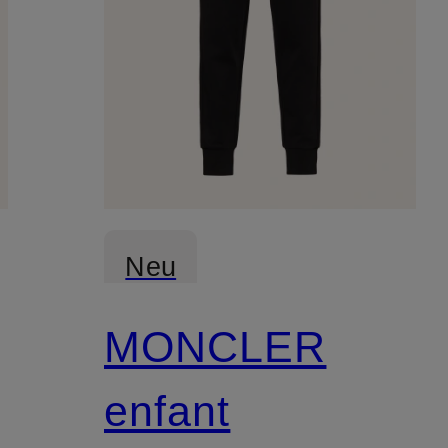
Neu
MONCLER
enfant