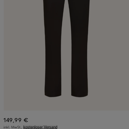
149,99 €
inkl. MwSt.,
kostenloser Versand