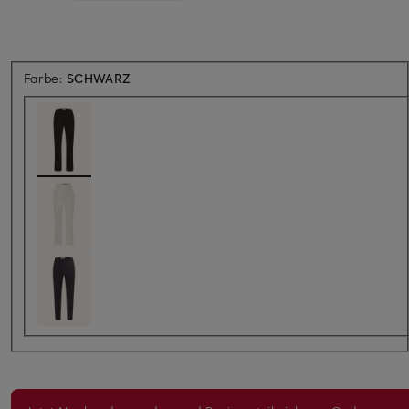
Farbe:
SCHWARZ