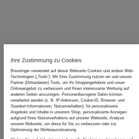
Ihre Zustimmung zu Cookies
Breuninger verwendet auf dieser Webseite Cookies und andere Web-
Technologien („Tools“). Mit Ihrer Zustimmung nutzen wir und unsere
Partner (Drittanbieter) Tools, um Ihr Shoppingerlebnis und unser
Onlineangebot zu verbessern und Ihnen interessante Werbung auf
anderen Seiten anzuzeigen. Personenbezogene Daten können
verarbeitet werden (z. B. IP-Adressen, Cookie-ID, Browser- und
Standort-Informationen, Nutzerverhalten), für personalisierte
Angebote und Inhalte in unserem Shop, personalisierte Anzeigen
ÄHNLICHE ARTIKEL ENTDECKEN
aufgrund Ihres Nutzerverhaltens auf unserer Webseite, Analyse
unserer Webseite, um diese für Sie zu verbessern oder zur
Optimierung der Werbeaussteuerung.