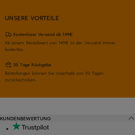
UNSERE VORTEILE
Kostenloser Versand ab 149€
Ab einem Bestellwert von 149€ ist der Versand immer
kostenlos.
30 Tage Rückgabe
Bestellungen können Sie innerhalb von 30 Tagen
zurückschicken.
KUNDENBEWERTUNG