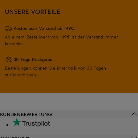
UNSERE VORTEILE
Kostenloser Versand ab 149€
Ab einem Bestellwert von 149€ ist der Versand immer
kostenlos.
30 Tage Rückgabe
Bestellungen können Sie innerhalb von 30 Tagen
zurückschicken.
KUNDENBEWERTUNG