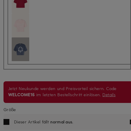
Jetzt Neukunde werden und Preisvorteil sichern. Code
WELCOME15
im letzten Bestellschritt einlösen.
Details
Größe
Dieser Artikel fällt
normal aus
.