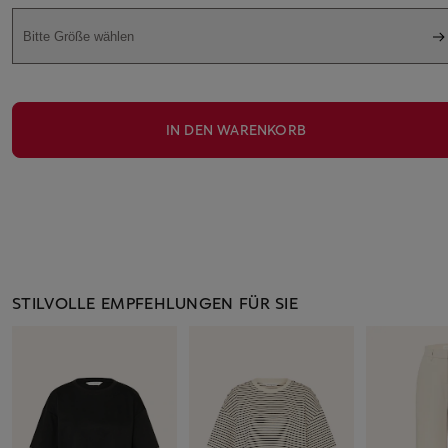
Bitte Größe wählen
IN DEN WARENKORB
STILVOLLE EMPFEHLUNGEN FÜR SIE