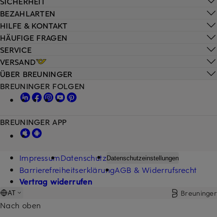
SICHERHEIT
BEZAHLARTEN
HILFE & KONTAKT
HÄUFIGE FRAGEN
SERVICE
VERSAND
ÜBER BREUNINGER
BREUNINGER FOLGEN
BREUNINGER APP
Impressum
Datenschutz
Datenschutzeinstellungen
Barrierefreiheitserklärung
AGB & Widerrufsrecht
Vertrag widerrufen
Breuninger
AT
Nach oben