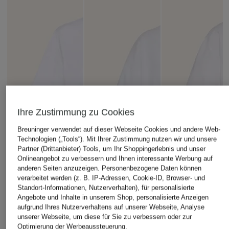
Ihre Zustimmung zu Cookies
Breuninger verwendet auf dieser Webseite Cookies und andere Web-
Technologien („Tools“). Mit Ihrer Zustimmung nutzen wir und unsere
Partner (Drittanbieter) Tools, um Ihr Shoppingerlebnis und unser
Onlineangebot zu verbessern und Ihnen interessante Werbung auf
anderen Seiten anzuzeigen. Personenbezogene Daten können
verarbeitet werden (z. B. IP-Adressen, Cookie-ID, Browser- und
Standort-Informationen, Nutzerverhalten), für personalisierte
Angebote und Inhalte in unserem Shop, personalisierte Anzeigen
aufgrund Ihres Nutzerverhaltens auf unserer Webseite, Analyse
unserer Webseite, um diese für Sie zu verbessern oder zur
Optimierung der Werbeaussteuerung.