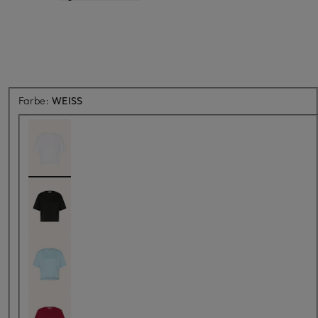
Farbe:
WEISS