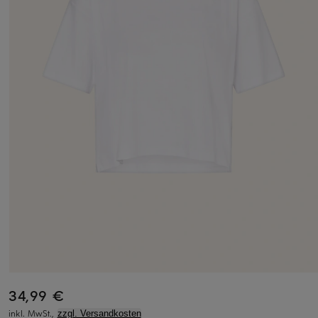
34,99 €
inkl. MwSt.,
zzgl. Versandkosten