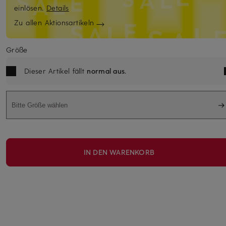
einlösen.
Details
Zu allen Aktionsartikeln
Größe
Dieser Artikel fällt
normal aus
.
Bitte Größe wählen
IN DEN WARENKORB