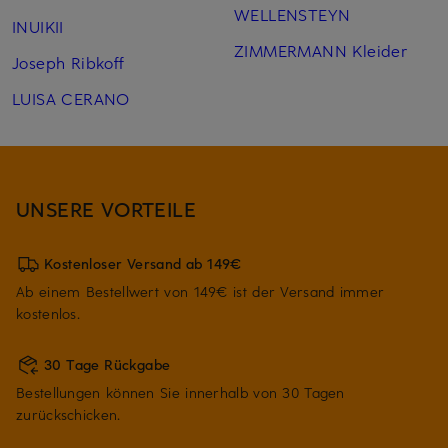
WELLENSTEYN
INUIKII
ZIMMERMANN Kleider
Joseph Ribkoff
LUISA CERANO
UNSERE VORTEILE
Kostenloser Versand ab 149€
Ab einem Bestellwert von 149€ ist der Versand immer
kostenlos.
30 Tage Rückgabe
Bestellungen können Sie innerhalb von 30 Tagen
zurückschicken.