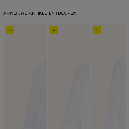
ÄHNLICHE ARTIKEL ENTDECKEN