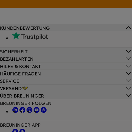
KUNDENBEWERTUNG
SICHERHEIT
BEZAHLARTEN
HILFE & KONTAKT
HÄUFIGE FRAGEN
SERVICE
VERSAND
ÜBER BREUNINGER
BREUNINGER FOLGEN
BREUNINGER APP