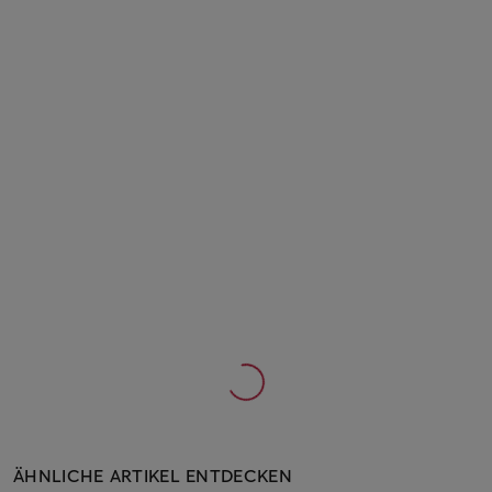
ÄHNLICHE ARTIKEL ENTDECKEN