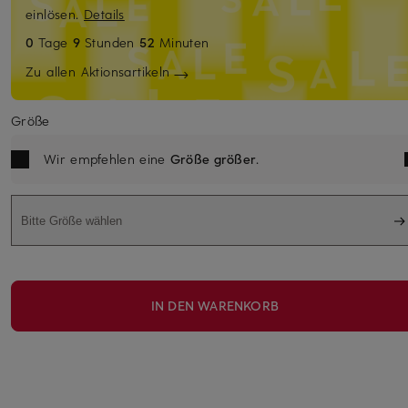
einlösen.
Details
0
Tage
9
Stunden
52
Minuten
Zu allen Aktionsartikeln
Größe
Wir empfehlen eine
Größe größer
.
Bitte Größe wählen
IN DEN WARENKORB