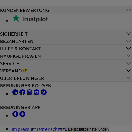
KUNDENBEWERTUNG
SICHERHEIT
BEZAHLARTEN
HILFE & KONTAKT
HÄUFIGE FRAGEN
SERVICE
VERSAND
ÜBER BREUNINGER
BREUNINGER FOLGEN
BREUNINGER APP
Impressum
Datenschutz
Datenschutzeinstellungen