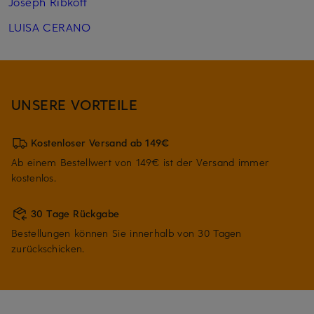
Joseph Ribkoff
LUISA CERANO
UNSERE VORTEILE
Kostenloser Versand ab 149€
Ab einem Bestellwert von 149€ ist der Versand immer
kostenlos.
30 Tage Rückgabe
Bestellungen können Sie innerhalb von 30 Tagen
zurückschicken.