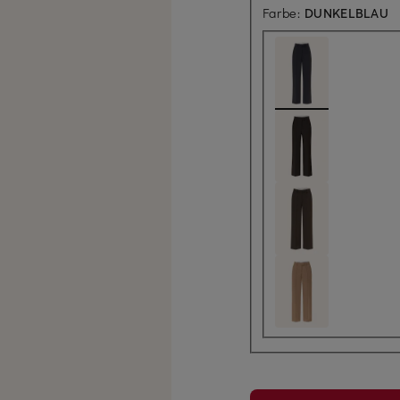
Farbe:
DUNKELBLAU