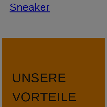
Sneaker
UNSERE
VORTEILE