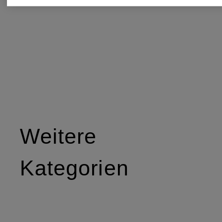
Weitere
Kategorien