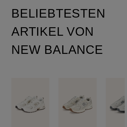
BELIEBTESTEN
ARTIKEL VON
NEW BALANCE