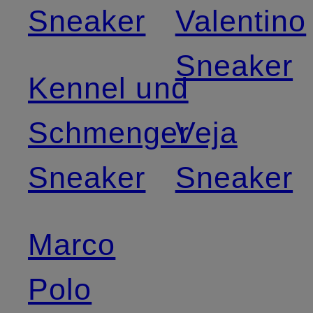
Sneaker
Valentino
Sneaker
Kennel und
Schmenger
Veja
Sneaker
Sneaker
Marco
Polo