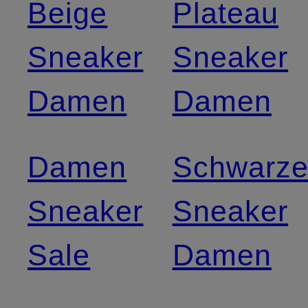
Beige
Plateau
Sneaker
Sneaker
Damen
Damen
Damen
Schwarz
Sneaker
Sneaker
Sale
Damen