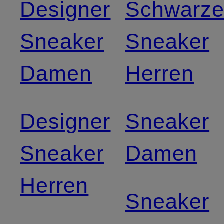
Designer
Schwarz
Sneaker
Sneaker
Damen
Herren
Designer
Sneaker
Sneaker
Damen
Herren
Sneaker