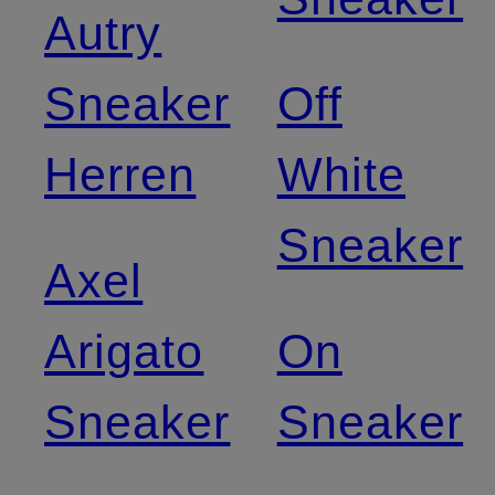
Autry
Sneaker
Off
Herren
White
Sneaker
Axel
Arigato
On
Sneaker
Sneaker