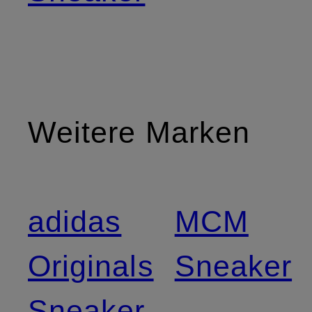
Weitere Marken
adidas
MCM
Originals
Sneaker
Sneaker