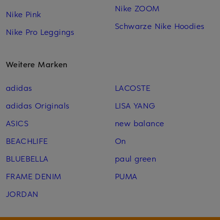
Nike ZOOM
Nike Pink
Schwarze Nike Hoodies
Nike Pro Leggings
Weitere Marken
adidas
LACOSTE
adidas Originals
LISA YANG
ASICS
new balance
BEACHLIFE
On
BLUEBELLA
paul green
FRAME DENIM
PUMA
JORDAN