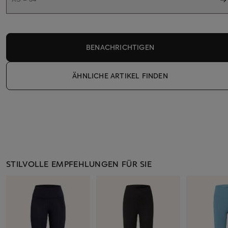
BENACHRICHTIGEN
ÄHNLICHE ARTIKEL FINDEN
STILVOLLE EMPFEHLUNGEN FÜR SIE