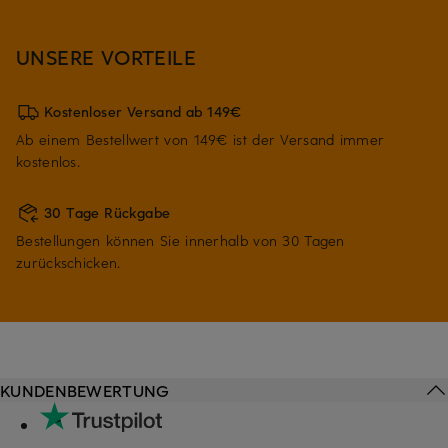
UNSERE VORTEILE
Kostenloser Versand ab 149€
Ab einem Bestellwert von 149€ ist der Versand immer
kostenlos.
30 Tage Rückgabe
Bestellungen können Sie innerhalb von 30 Tagen
zurückschicken.
KUNDENBEWERTUNG