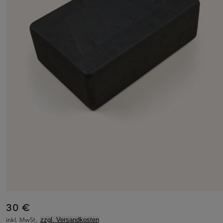
30 €
inkl. MwSt.,
zzgl. Versandkosten