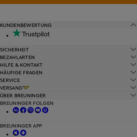
KUNDENBEWERTUNG
SICHERHEIT
BEZAHLARTEN
HILFE & KONTAKT
HÄUFIGE FRAGEN
SERVICE
VERSAND
ÜBER BREUNINGER
BREUNINGER FOLGEN
BREUNINGER APP