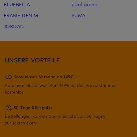
BLUEBELLA
paul green
FRAME DENIM
PUMA
JORDAN
UNSERE VORTEILE
Kostenloser Versand ab 149€
Ab einem Bestellwert von 149€ ist der Versand immer
kostenlos.
30 Tage Rückgabe
Bestellungen können Sie innerhalb von 30 Tagen
zurückschicken.