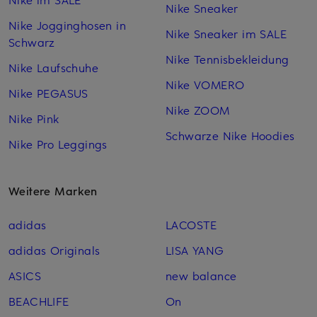
Nike Sneaker
Nike Jogginghosen in
Nike Sneaker im SALE
Schwarz
Nike Tennisbekleidung
Nike Laufschuhe
Nike VOMERO
Nike PEGASUS
Nike ZOOM
Nike Pink
Schwarze Nike Hoodies
Nike Pro Leggings
Weitere Marken
adidas
LACOSTE
adidas Originals
LISA YANG
ASICS
new balance
BEACHLIFE
On