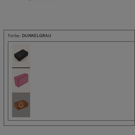
Farbe:
DUNKELGRAU