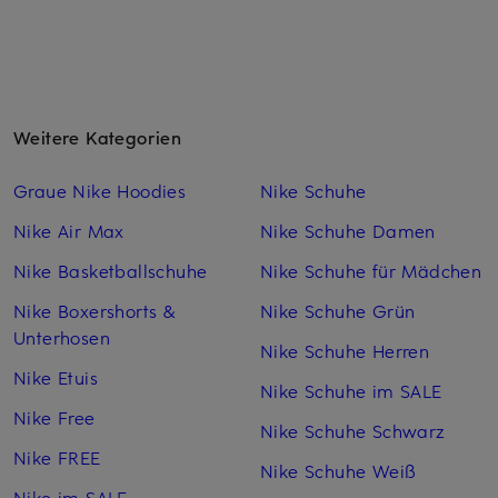
Weitere Kategorien
Graue Nike Hoodies
Nike Schuhe
Nike Air Max
Nike Schuhe Damen
Nike Basketballschuhe
Nike Schuhe für Mädchen
Nike Boxershorts &
Nike Schuhe Grün
Unterhosen
Nike Schuhe Herren
Nike Etuis
Nike Schuhe im SALE
Nike Free
Nike Schuhe Schwarz
Nike FREE
Nike Schuhe Weiß
Nike im SALE