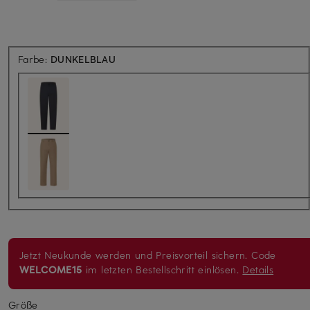
Farbe:
DUNKELBLAU
Jetzt Neukunde werden und Preisvorteil sichern. Code
WELCOME15
im letzten Bestellschritt einlösen.
Details
Größe