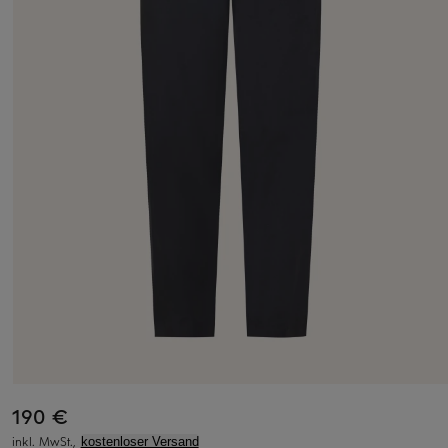
190 €
inkl. MwSt.,
kostenloser Versand