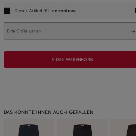
Dieser Artikel fällt
normal aus
.
Bitte Größe wählen
IN DEN WARENKORB
DAS KÖNNTE IHNEN AUCH GEFALLEN