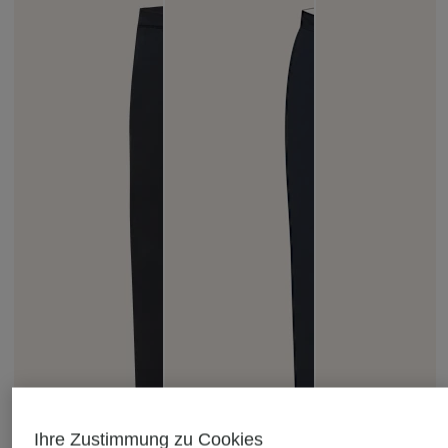
Ihre Zustimmung zu Cookies