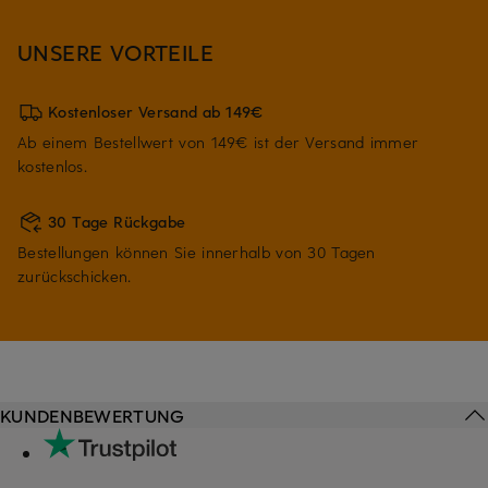
UNSERE VORTEILE
Kostenloser Versand ab 149€
Ab einem Bestellwert von 149€ ist der Versand immer
kostenlos.
30 Tage Rückgabe
Bestellungen können Sie innerhalb von 30 Tagen
zurückschicken.
KUNDENBEWERTUNG