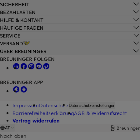
SICHERHEIT
BEZAHLARTEN
HILFE & KONTAKT
HÄUFIGE FRAGEN
SERVICE
VERSAND
ÜBER BREUNINGER
BREUNINGER FOLGEN
BREUNINGER APP
Impressum
Datenschutz
Datenschutzeinstellungen
Barrierefreiheitserklärung
AGB & Widerrufsrecht
Vertrag widerrufen
Breuninger
AT
Nach oben