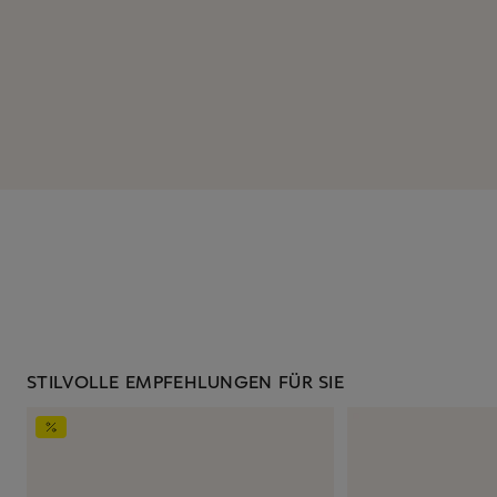
STILVOLLE EMPFEHLUNGEN FÜR SIE