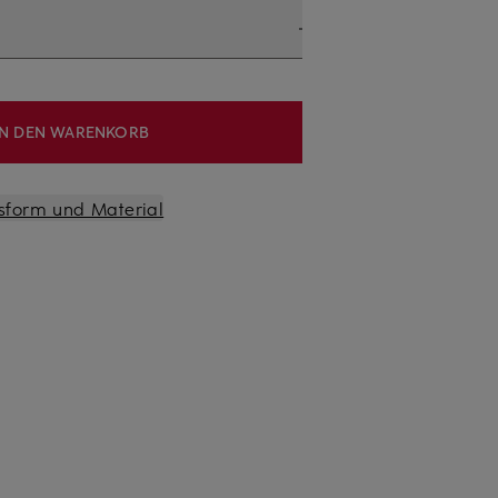
IN DEN WARENKORB
sform und Material