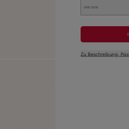
one size
Zu Beschreibung, Pas