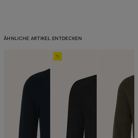
ÄHNLICHE ARTIKEL ENTDECKEN