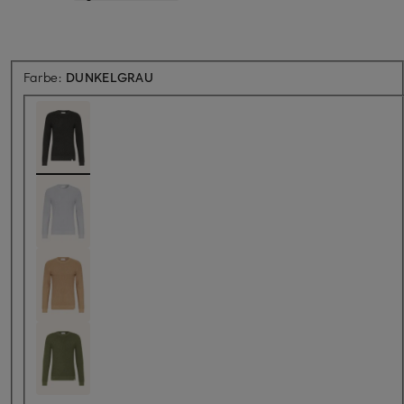
Farbe:
DUNKELGRAU