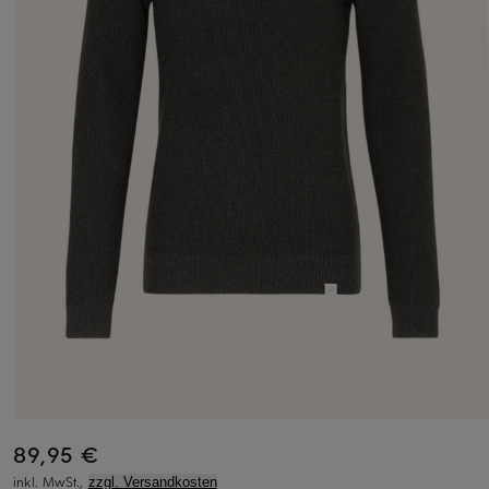
89,95 €
inkl. MwSt.,
zzgl. Versandkosten