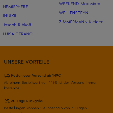
WEEKEND Max Mara
HEMISPHERE
WELLENSTEYN
INUIKII
ZIMMERMANN Kleider
Joseph Ribkoff
LUISA CERANO
UNSERE VORTEILE
Kostenloser Versand ab 149€
Ab einem Bestellwert von 149€ ist der Versand immer
kostenlos.
30 Tage Rückgabe
Bestellungen können Sie innerhalb von 30 Tagen