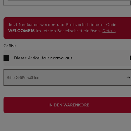
Jetzt Neukunde werden und Preisvorteil sichern. Code
WELCOME15
im letzten Bestellschritt einlösen.
Details
Größe
Dieser Artikel fällt
normal aus
.
Bitte Größe wählen
IN DEN WARENKORB