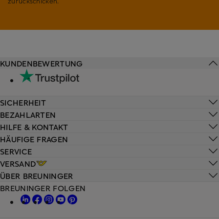
zurückschicken.
KUNDENBEWERTUNG
SICHERHEIT
BEZAHLARTEN
HILFE & KONTAKT
HÄUFIGE FRAGEN
SERVICE
VERSAND
ÜBER BREUNINGER
BREUNINGER FOLGEN