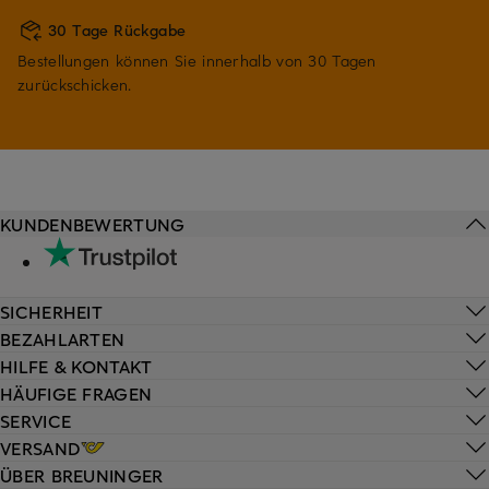
30 Tage Rückgabe
Bestellungen können Sie innerhalb von 30 Tagen
zurückschicken.
KUNDENBEWERTUNG
SICHERHEIT
BEZAHLARTEN
HILFE & KONTAKT
HÄUFIGE FRAGEN
SERVICE
VERSAND
ÜBER BREUNINGER