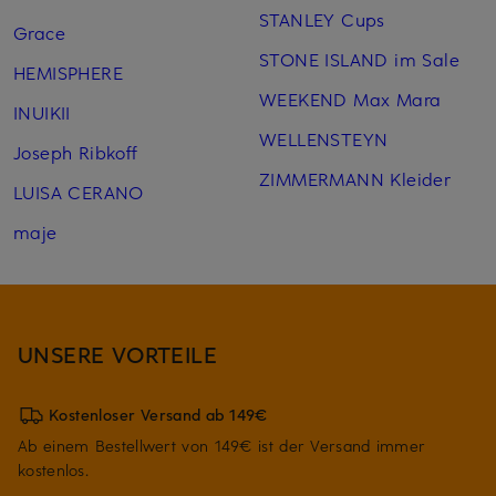
STANLEY Cups
Grace
STONE ISLAND im Sale
HEMISPHERE
WEEKEND Max Mara
INUIKII
WELLENSTEYN
Joseph Ribkoff
ZIMMERMANN Kleider
LUISA CERANO
maje
UNSERE VORTEILE
Kostenloser Versand ab 149€
Ab einem Bestellwert von 149€ ist der Versand immer
kostenlos.