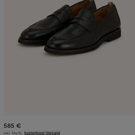
585 €
inkl. MwSt.,
kostenloser Versand