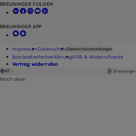
BREUNINGER FOLGEN
BREUNINGER APP
Impressum
Datenschutz
Datenschutzeinstellungen
Barrierefreiheitserklärung
AGB & Widerrufsrecht
Vertrag widerrufen
Breuninger
AT
Nach oben