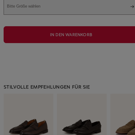
Bitte Größe wählen
IN DEN WARENKORB
STILVOLLE EMPFEHLUNGEN FÜR SIE