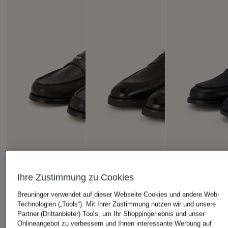
Ihre Zustimmung zu Cookies
Breuninger verwendet auf dieser Webseite Cookies und andere Web-
Technologien („Tools“). Mit Ihrer Zustimmung nutzen wir und unsere
Partner (Drittanbieter) Tools, um Ihr Shoppingerlebnis und unser
Onlineangebot zu verbessern und Ihnen interessante Werbung auf