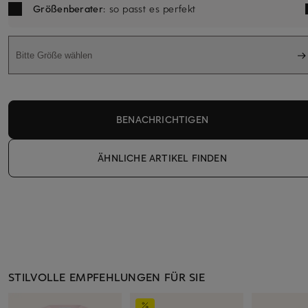
Größenberater
: so passt es perfekt
Bitte Größe wählen
BENACHRICHTIGEN
ÄHNLICHE ARTIKEL FINDEN
STILVOLLE EMPFEHLUNGEN FÜR SIE