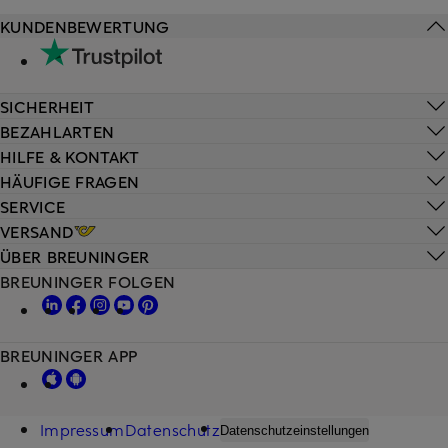
KUNDENBEWERTUNG
SICHERHEIT
BEZAHLARTEN
HILFE & KONTAKT
HÄUFIGE FRAGEN
SERVICE
VERSAND
ÜBER BREUNINGER
BREUNINGER FOLGEN
BREUNINGER APP
Impressum
Datenschutz
Datenschutzeinstellungen