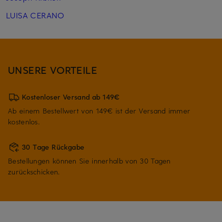
LUISA CERANO
UNSERE VORTEILE
Kostenloser Versand ab 149€
Ab einem Bestellwert von 149€ ist der Versand immer
kostenlos.
30 Tage Rückgabe
Bestellungen können Sie innerhalb von 30 Tagen
zurückschicken.