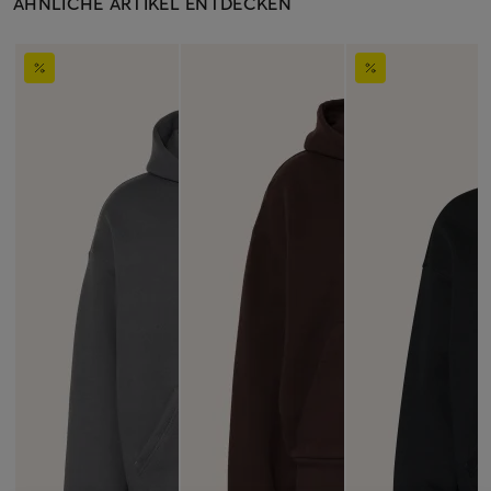
ÄHNLICHE ARTIKEL ENTDECKEN