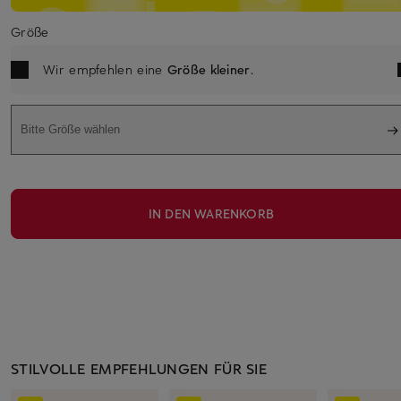
Größe
Wir empfehlen eine
Größe kleiner
.
Bitte Größe wählen
IN DEN WARENKORB
STILVOLLE EMPFEHLUNGEN FÜR SIE