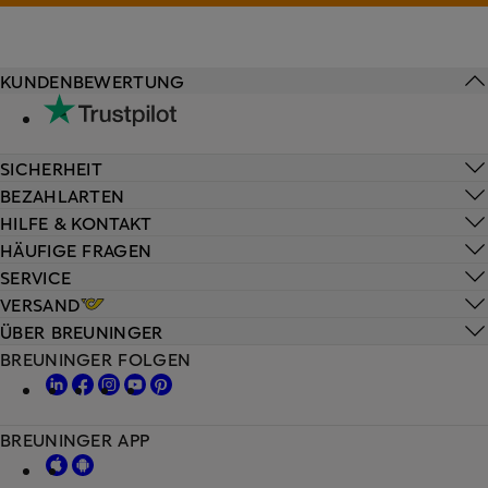
KUNDENBEWERTUNG
SICHERHEIT
BEZAHLARTEN
HILFE & KONTAKT
HÄUFIGE FRAGEN
SERVICE
VERSAND
ÜBER BREUNINGER
BREUNINGER FOLGEN
BREUNINGER APP