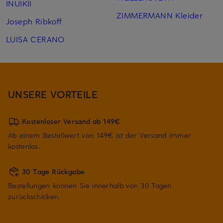
INUIKII
ZIMMERMANN Kleider
Joseph Ribkoff
LUISA CERANO
UNSERE VORTEILE
Kostenloser Versand ab 149€
Ab einem Bestellwert von 149€ ist der Versand immer
kostenlos.
30 Tage Rückgabe
Bestellungen können Sie innerhalb von 30 Tagen
zurückschicken.