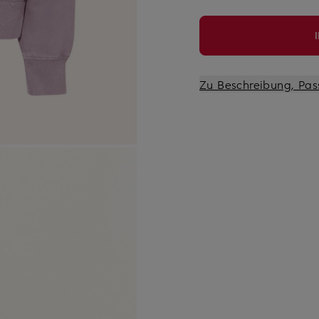
Zu Beschreibung, Pas