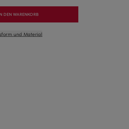
IN DEN WARENKORB
sform und Material