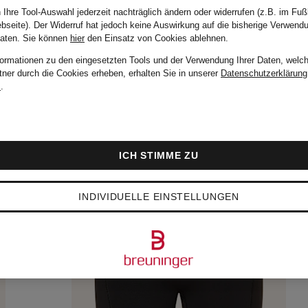
 Ihre Tool-Auswahl jederzeit nachträglich ändern oder widerrufen (z.B. im Fuß
bseite). Der Widerruf hat jedoch keine Auswirkung auf die bisherige Verwend
Daten.
Sie können
hier
den Einsatz von Cookies ablehnen.
formationen zu den eingesetzten Tools und der Verwendung Ihrer Daten, welch
tner durch die Cookies erheben, erhalten Sie in unserer
Datenschutzerklärung
m
.
ICH STIMME ZU
INDIVIDUELLE EINSTELLUNGEN