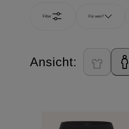
Filter
Für wen?
Ansicht: